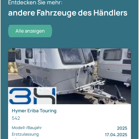
Entdecken Sie mehr:
andere Fahrzeuge des Händlers
Alle anzeigen
Hymer Eriba Touring
542
Modell-/Baujahr
2025
Erstzulassung
17.04.2025