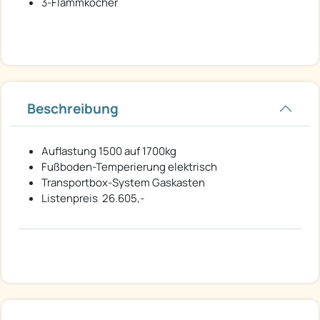
3-Flammkocher
Beschreibung
Auflastung 1500 auf 1700kg
Fußboden-Temperierung elektrisch
Transportbox-System Gaskasten
Listenpreis  26.605,-