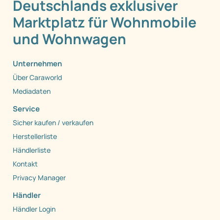
Deutschlands exklusiver
Marktplatz für Wohnmobile
und Wohnwagen
Unternehmen
Über Caraworld
Mediadaten
Service
Sicher kaufen / verkaufen
Herstellerliste
Händlerliste
Kontakt
Privacy Manager
Händler
Händler Login