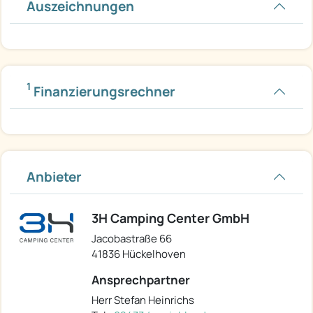
Auszeichnungen
1
Finanzierungsrechner
Anbieter
3H Camping Center GmbH
Jacobastraße 66
41836 Hückelhoven
Ansprechpartner
Herr Stefan Heinrichs