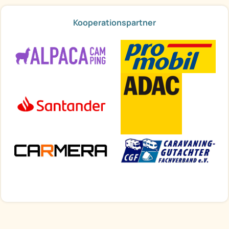
Kooperationspartner