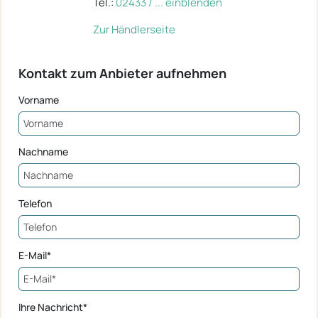
Tel.:
02433 / ... einblenden
Zur Händlerseite
Kontakt zum Anbieter aufnehmen
Vorname
Nachname
Telefon
E-Mail*
Ihre Nachricht*