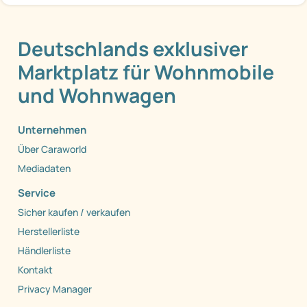
Deutschlands exklusiver
Marktplatz für Wohnmobile
und Wohnwagen
Unternehmen
Über Caraworld
Mediadaten
Service
Sicher kaufen / verkaufen
Herstellerliste
Händlerliste
Kontakt
Privacy Manager