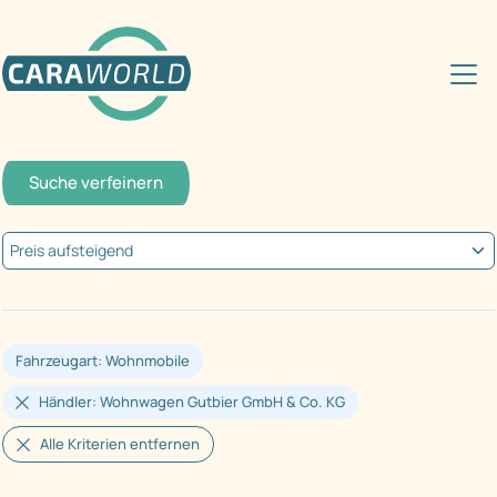
Suche verfeinern
Fahrzeugart: Wohnmobile
Händler: Wohnwagen Gutbier GmbH & Co. KG
Alle Kriterien entfernen