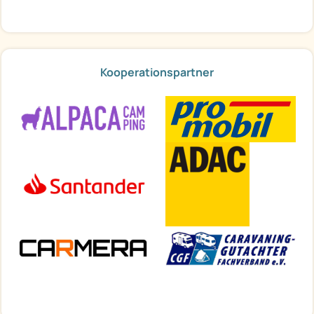
Kooperationspartner