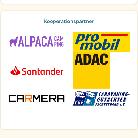
Kooperationspartner