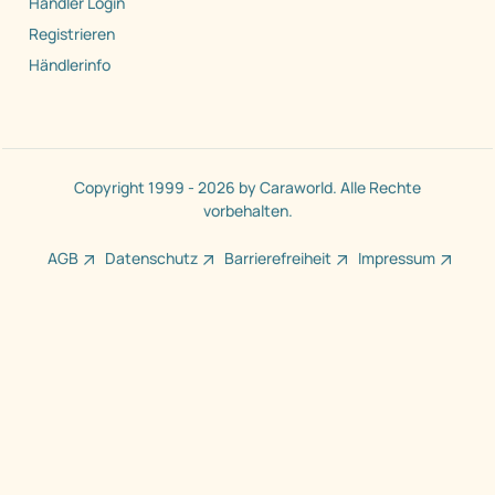
Händler Login
Registrieren
Händlerinfo
Copyright 1999 - 2026 by Caraworld. Alle Rechte
vorbehalten.
AGB
Datenschutz
Barrierefreiheit
Impressum