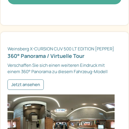
Weinsberg X-CURSION CUV 500 LT EDITION [PEPPER]
360° Panorama / Virtuelle Tour
Verschaffen Sie sich einen weiteren Eindruck mit
einem 360° Panorama zu diesem Fahrzeug-Modell
Jetzt ansehen