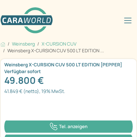
Weinsberg
X-CURSION CUV
Weinsberg X-CURSION CUV 500 LT EDITION ...
Weinsberg X-CURSION CUV 500 LT EDITION [PEPPER]
Verfügbar sofort
49.800 €
41.849 € (netto), 19% MwSt.
Tel. anzeigen