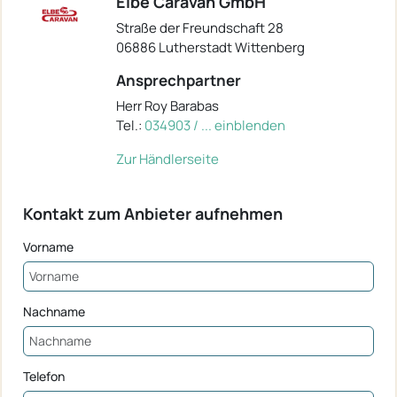
Elbe Caravan GmbH
Straße der Freundschaft 28
06886 Lutherstadt Wittenberg
Ansprechpartner
Herr Roy Barabas
Tel.:
034903 / ... einblenden
Zur Händlerseite
Kontakt zum Anbieter aufnehmen
Vorname
Nachname
Telefon