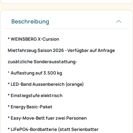
Beschreibung
* WEINSBERG X-Cursion
Mietfahrzeug Saison 2026 - Verfügbar auf Anfrage
zusätzliche Sonderausstattung:
*
Auflastung auf 3.500 kg
* LED-Band Aussenbereich (orange)
* Einstiegstufe elektrisch
* Energy Basic-Paket
* Easy-Move-Bett fuer zwei Personen
* LiFePO4-Bordbatterie (statt Serienbatter