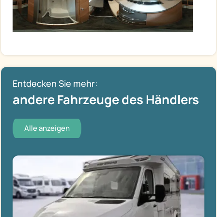
Entdecken Sie mehr:
andere Fahrzeuge des Händlers
Alle anzeigen