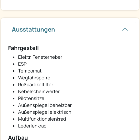
Ausstattungen
Fahrgestell
Elektr. Fensterheber
ESP
Tempomat
Wegfahrsperre
Rußpartikelfilter
Nebelscheinwerfer
Pilotensitze
Außenspiegel beheizbar
Außenspiegel elektrisch
Multifunktionslenkrad
Lederlenkrad
Aufbau