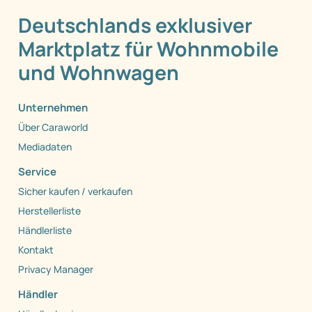
Deutschlands exklusiver
Marktplatz für Wohnmobile
und Wohnwagen
Unternehmen
Über Caraworld
Mediadaten
Service
Sicher kaufen / verkaufen
Herstellerliste
Händlerliste
Kontakt
Privacy Manager
Händler