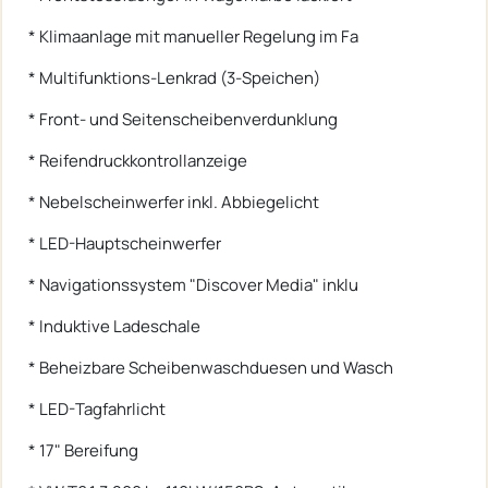
* Klimaanlage mit manueller Regelung im Fa
* Multifunktions-Lenkrad (3-Speichen)
* Front- und Seitenscheibenverdunklung
* Reifendruckkontrollanzeige
* Nebelscheinwerfer inkl. Abbiegelicht
* LED-Hauptscheinwerfer
* Navigationssystem "Discover Media" inklu
* Induktive Ladeschale
* Beheizbare Scheibenwaschduesen und Wasch
* LED-Tagfahrlicht
* 17" Bereifung