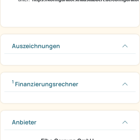
Auszeichnungen
1
Finanzierungsrechner
Anbieter