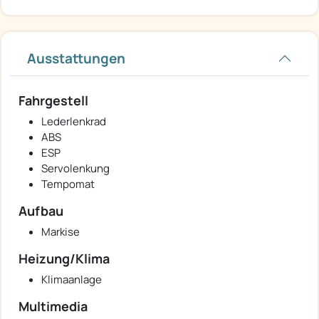
Ausstattungen
Fahrgestell
Lederlenkrad
ABS
ESP
Servolenkung
Tempomat
Aufbau
Markise
Heizung/Klima
Klimaanlage
Multimedia