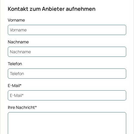
Kontakt zum Anbieter aufnehmen
Vorname
Nachname
Telefon
E-Mail*
Ihre Nachricht*