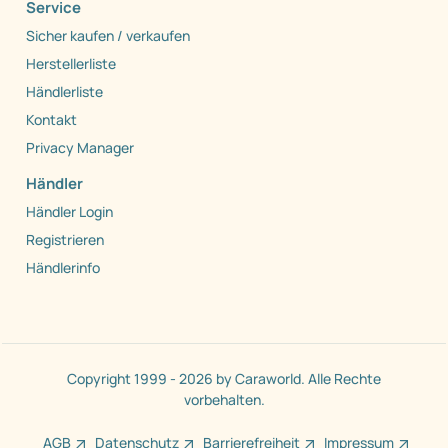
Service
Sicher kaufen / verkaufen
Herstellerliste
Händlerliste
Kontakt
Privacy Manager
Händler
Händler Login
Registrieren
Händlerinfo
Copyright 1999 - 2026 by Caraworld. Alle Rechte
vorbehalten.
AGB
Datenschutz
Barrierefreiheit
Impressum