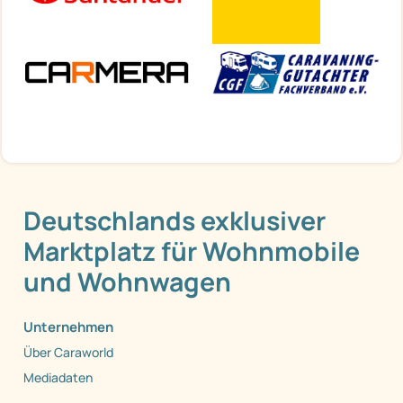
Deutschlands exklusiver
Marktplatz für Wohnmobile
und Wohnwagen
Unternehmen
Über Caraworld
Mediadaten