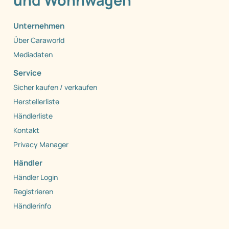
und Wohnwagen
Unternehmen
Über Caraworld
Mediadaten
Service
Sicher kaufen / verkaufen
Herstellerliste
Händlerliste
Kontakt
Privacy Manager
Händler
Händler Login
Registrieren
Händlerinfo