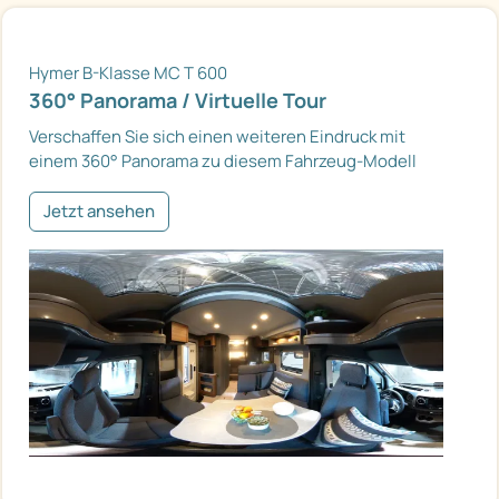
Hymer B-Klasse MC T 600
360° Panorama / Virtuelle Tour
Verschaffen Sie sich einen weiteren Eindruck mit
einem 360° Panorama zu diesem Fahrzeug-Modell
Jetzt ansehen