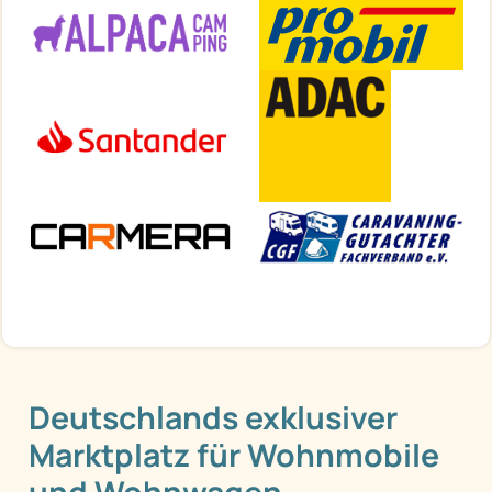
Deutschlands exklusiver
Marktplatz für Wohnmobile