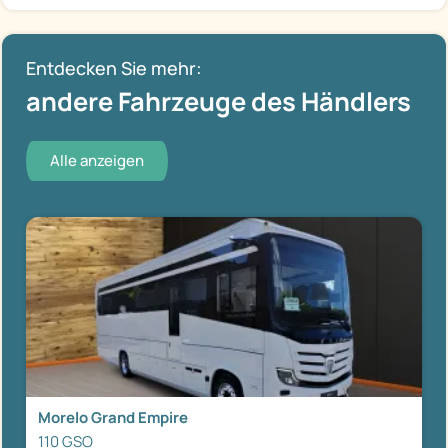
Entdecken Sie mehr:
andere Fahrzeuge des Händlers
Alle anzeigen
Morelo Grand Empire
110 GSO