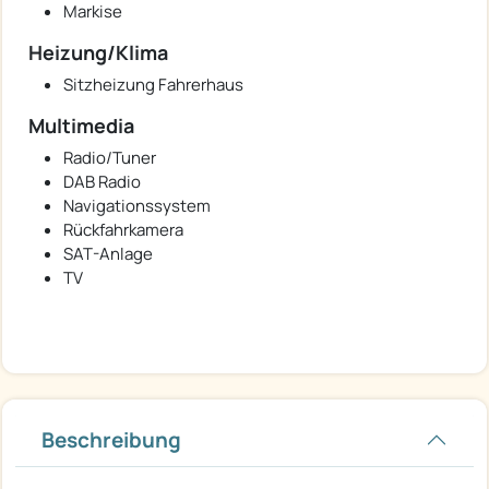
Markise
Heizung/Klima
Sitzheizung Fahrerhaus
Multimedia
Radio/Tuner
DAB Radio
Navigationssystem
Rückfahrkamera
SAT-Anlage
TV
Beschreibung