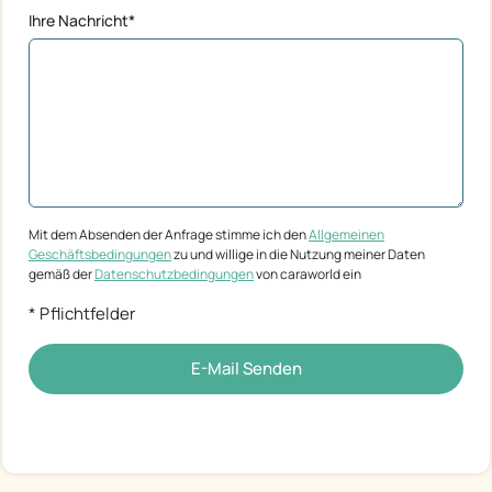
Ihre Nachricht*
Mit dem Absenden der Anfrage stimme ich den
Allgemeinen
Geschäftsbedingungen
zu und willige in die Nutzung meiner Daten
gemäß der
Datenschutzbedingungen
von caraworld ein
* Pflichtfelder
E-Mail Senden