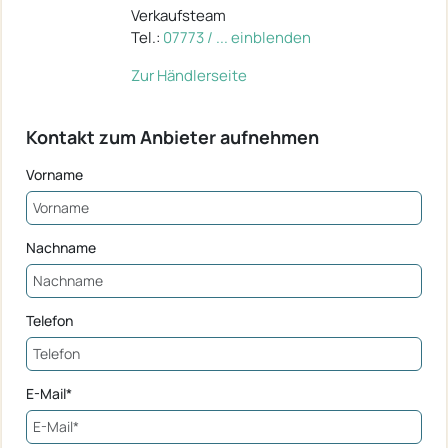
Verkaufsteam
Tel.:
07773 / ... einblenden
Zur Händlerseite
Kontakt zum Anbieter aufnehmen
Vorname
Nachname
Telefon
E-Mail*