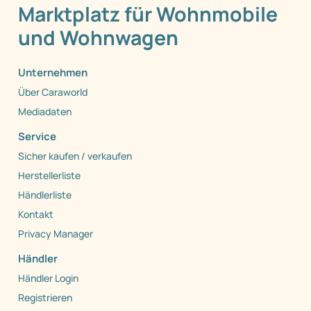
Marktplatz für Wohnmobile
und Wohnwagen
Unternehmen
Über Caraworld
Mediadaten
Service
Sicher kaufen / verkaufen
Herstellerliste
Händlerliste
Kontakt
Privacy Manager
Händler
Händler Login
Registrieren