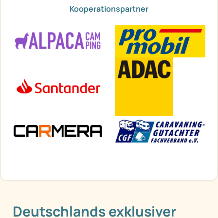
Kooperationspartner
Deutschlands exklusiver