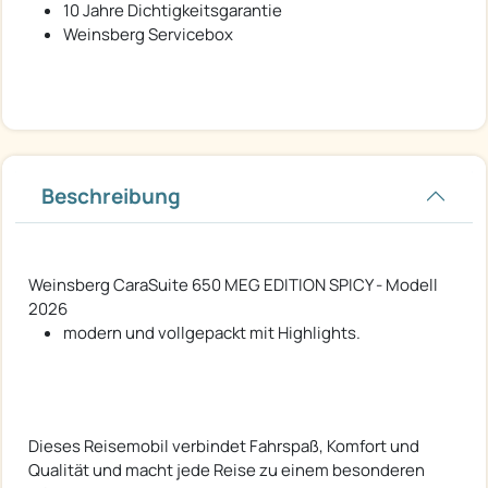
10 Jahre Dichtigkeitsgarantie
Weinsberg Servicebox
Beschreibung
Weinsberg CaraSuite 650 MEG EDITION SPICY - Modell
2026
modern und vollgepackt mit Highlights.
Dieses Reisemobil verbindet Fahrspaß, Komfort und
Qualität und macht jede Reise zu einem besonderen