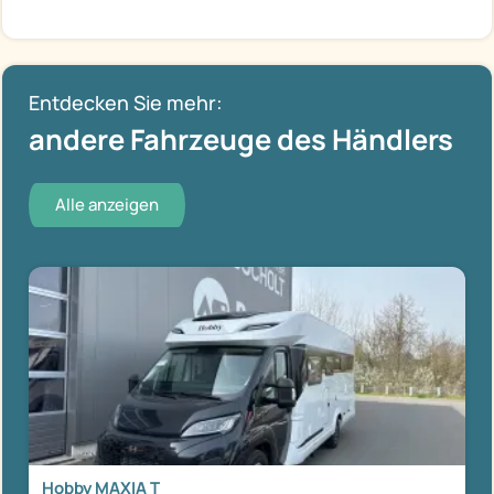
Entdecken Sie mehr:
andere Fahrzeuge des Händlers
Alle anzeigen
Hobby MAXIA T