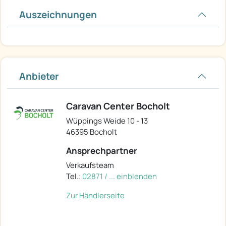
Auszeichnungen
Anbieter
Caravan Center Bocholt
Wüppings Weide 10 - 13
46395 Bocholt
Ansprechpartner
Verkaufsteam
Tel.:
02871 / ... einblenden
Zur Händlerseite