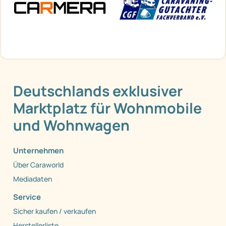
Deutschlands exklusiver
Marktplatz für Wohnmobile
und Wohnwagen
Unternehmen
Über Caraworld
Mediadaten
Service
Sicher kaufen / verkaufen
Herstellerliste