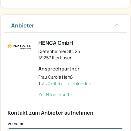
Anbieter
HENCA GmbH
Dietenheimer Str. 25
89257 Illertissen
Ansprechpartner
Frau Carola Henß
Tel.:
07303 / ... einblenden
Zur Händlerseite
Kontakt zum Anbieter aufnehmen
Vorname