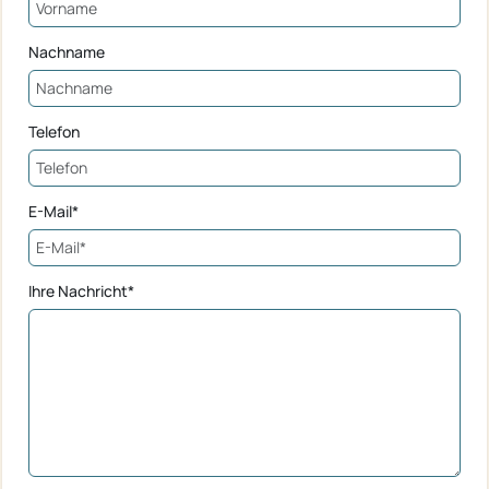
Nachname
Telefon
E-Mail*
Ihre Nachricht*