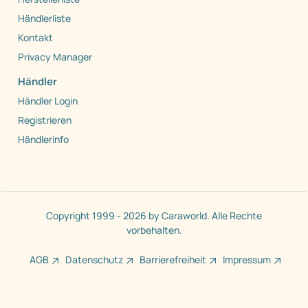
Händlerliste
Kontakt
Privacy Manager
Händler
Händler Login
Registrieren
Händlerinfo
Copyright 1999 - 2026 by Caraworld. Alle Rechte
vorbehalten.
AGB
Datenschutz
Barrierefreiheit
Impressum