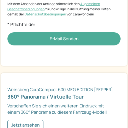
Mit dem Absenden der Anfrage stimme ich den
Allgemeinen
Geschäftsbedingungen
zu und willige in die Nutzung meiner Daten
gemäß der
Datenschutzbedingungen
von caraworld ein
* Pflichtfelder
E-Mail Senden
Weinsberg CaraCompact 600 MEG EDITION [PEPPER]
360° Panorama / Virtuelle Tour
Verschaffen Sie sich einen weiteren Eindruck mit
einem 360° Panorama zu diesem Fahrzeug-Modell
Jetzt ansehen