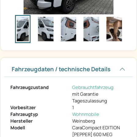
Fahrzeugdaten / technische Details
Fahrzeugzustand
Gebrauchtfahrzeug
mit Garantie
Tageszulassung
Vorbesitzer
1
Fahrzeugtyp
Wohnmobile
Hersteller
Weinsberg
Modell
CaraCompact EDITION
[PEPPER] 600 MEG