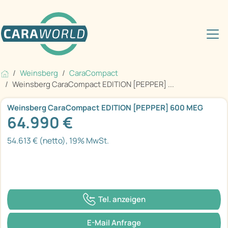
Weinsberg
CaraCompact
Weinsberg CaraCompact EDITION [PEPPER] ...
Weinsberg CaraCompact EDITION [PEPPER] 600 MEG
64.990 €
54.613 € (netto), 19% MwSt.
Tel. anzeigen
E-Mail Anfrage