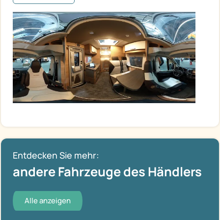
Entdecken Sie mehr:
andere Fahrzeuge des Händlers
Alle anzeigen