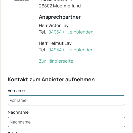
26802 Moormerland
Ansprechpartner
Herr Victor Lay
Tel.:
04954 / ... einblenden
Herr Helmut Lay
Tel.:
04954 / ... einblenden
Zur Händlerseite
Kontakt zum Anbieter aufnehmen
Vorname
Nachname