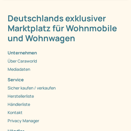
Deutschlands exklusiver
Marktplatz für Wohnmobile
und Wohnwagen
Unternehmen
Über Caraworld
Mediadaten
Service
Sicher kaufen / verkaufen
Herstellerliste
Händlerliste
Kontakt
Privacy Manager