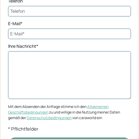
Telefon
E-Mail*
Ihre Nachricht*
Mit dem Absenden der Anfrage stimme ich den
Allgemeinen
Geschäftsbedingungen
zu und willige in die Nutzung meiner Daten
gemäß der
Datenschutzbedingungen
von caraworld ein
* Pflichtfelder