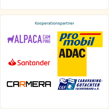
Kooperationspartner