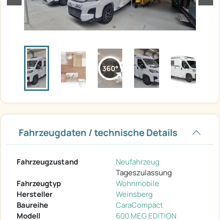
Fahrzeugdaten / technische Details
Fahrzeugzustand
Neufahrzeug
Tageszulassung
Fahrzeugtyp
Wohnmobile
Hersteller
Weinsberg
Baureihe
CaraCompact
Modell
600 MEG EDITION