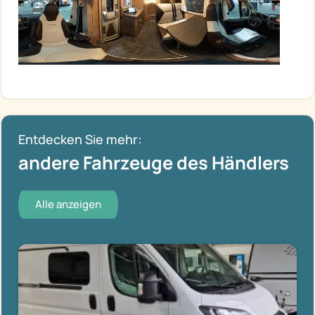
Entdecken Sie mehr:
andere Fahrzeuge des Händlers
Alle anzeigen