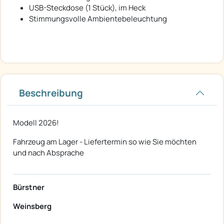
USB-Steckdose (1 Stück), im Heck
Stimmungsvolle Ambientebeleuchtung
Beschreibung
Modell 2026!
Fahrzeug am Lager - Liefertermin so wie Sie möchten
und nach Absprache
Bürstner
Weinsberg