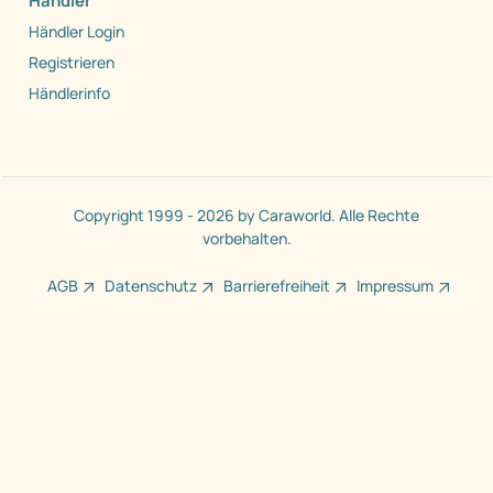
Händler
Händler Login
Registrieren
Händlerinfo
Copyright 1999 - 2026 by Caraworld. Alle Rechte
vorbehalten.
AGB
Datenschutz
Barrierefreiheit
Impressum