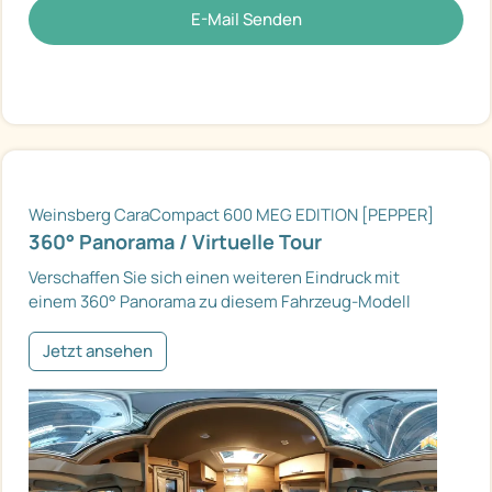
E-Mail Senden
Weinsberg CaraCompact 600 MEG EDITION [PEPPER]
360° Panorama / Virtuelle Tour
Verschaffen Sie sich einen weiteren Eindruck mit
einem 360° Panorama zu diesem Fahrzeug-Modell
Jetzt ansehen