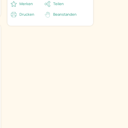
Merken
Teilen
Drucken
Beanstanden