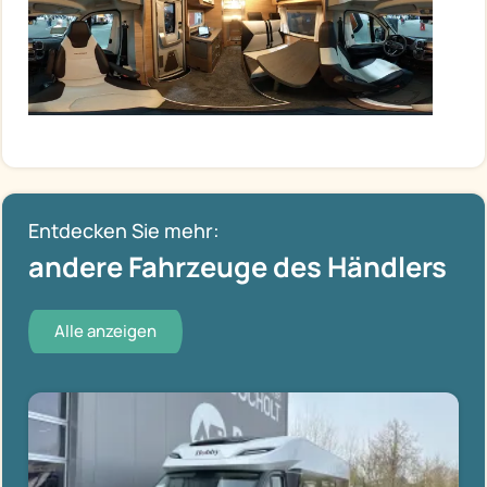
Entdecken Sie mehr:
andere Fahrzeuge des Händlers
Alle anzeigen