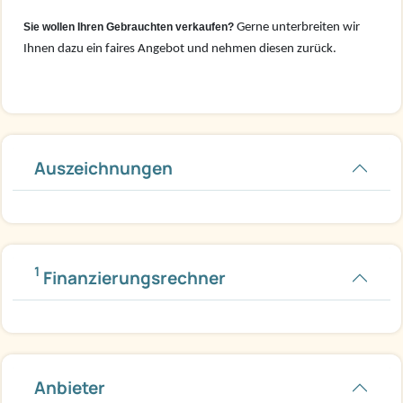
Sie wollen Ihren Gebrauchten verkaufen?
Gerne unterbreiten wir
Ihnen dazu ein faires Angebot und nehmen diesen zurück.
Auszeichnungen
1
Finanzierungsrechner
Anbieter