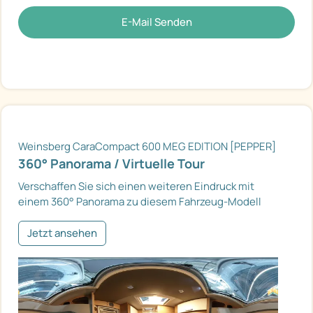
E-Mail Senden
Weinsberg CaraCompact 600 MEG EDITION [PEPPER]
360° Panorama / Virtuelle Tour
Verschaffen Sie sich einen weiteren Eindruck mit
einem 360° Panorama zu diesem Fahrzeug-Modell
Jetzt ansehen