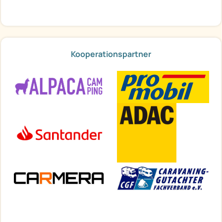
Kooperationspartner