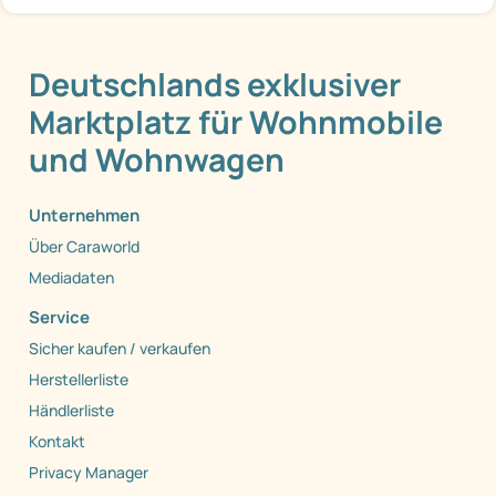
Deutschlands exklusiver
Marktplatz für Wohnmobile
und Wohnwagen
Unternehmen
Über Caraworld
Mediadaten
Service
Sicher kaufen / verkaufen
Herstellerliste
Händlerliste
Kontakt
Privacy Manager