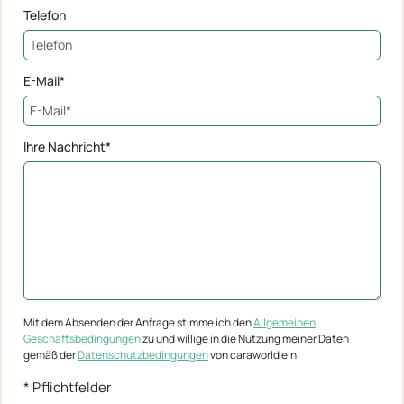
Telefon
E-Mail*
Ihre Nachricht*
Mit dem Absenden der Anfrage stimme ich den
Allgemeinen
Geschäftsbedingungen
zu und willige in die Nutzung meiner Daten
gemäß der
Datenschutzbedingungen
von caraworld ein
* Pflichtfelder