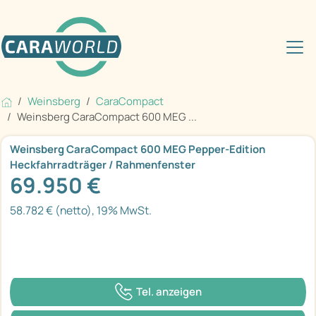
Weinsberg
CaraCompact
Weinsberg CaraCompact 600 MEG ...
Weinsberg CaraCompact 600 MEG Pepper-Edition
Heckfahrradträger / Rahmenfenster
69.950 €
58.782 € (netto), 19% MwSt.
Tel. anzeigen