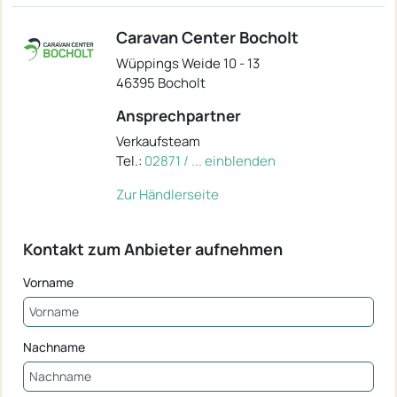
Caravan Center Bocholt
Wüppings Weide 10 - 13
46395 Bocholt
Ansprechpartner
Verkaufsteam
Tel.:
02871 / ... einblenden
Zur Händlerseite
Kontakt zum Anbieter aufnehmen
Vorname
Nachname