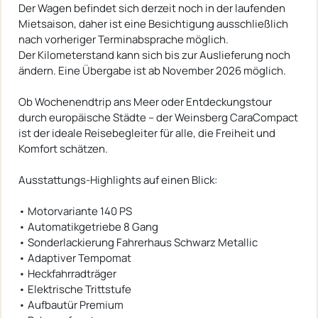
Der Wagen befindet sich derzeit noch in der laufenden
Mietsaison, daher ist eine Besichtigung ausschließlich
nach vorheriger Terminabsprache möglich.
Der Kilometerstand kann sich bis zur Auslieferung noch
ändern. Eine Übergabe ist ab November 2026 möglich.
Ob Wochenendtrip ans Meer oder Entdeckungstour
durch europäische Städte – der Weinsberg CaraCompact
ist der ideale Reisebegleiter für alle, die Freiheit und
Komfort schätzen.
Ausstattungs-Highlights auf einen Blick:
• Motorvariante 140 PS
• Automatikgetriebe 8 Gang
• Sonderlackierung Fahrerhaus Schwarz Metallic
• Adaptiver Tempomat
• Heckfahrradträger
• Elektrische Trittstufe
• Aufbautür Premium