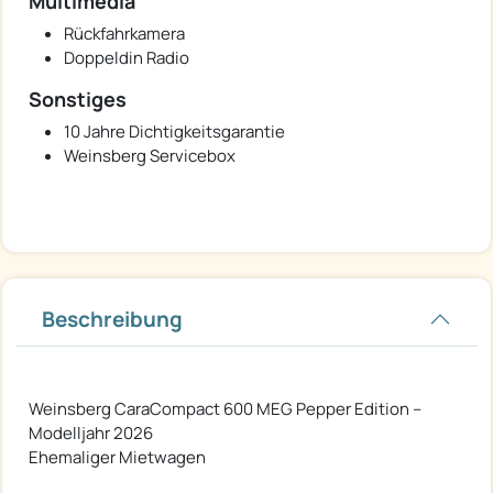
Multimedia
Rückfahrkamera
Doppeldin Radio
Sonstiges
10 Jahre Dichtigkeitsgarantie
Weinsberg Servicebox
Beschreibung
Weinsberg CaraCompact 600 MEG Pepper Edition –
Modelljahr 2026
Ehemaliger Mietwagen