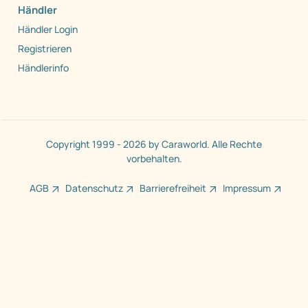
Händler
Händler Login
Registrieren
Händlerinfo
Copyright 1999 - 2026 by Caraworld. Alle Rechte
vorbehalten.
AGB
Datenschutz
Barrierefreiheit
Impressum