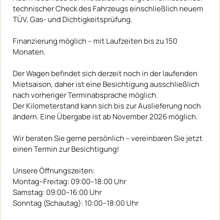
technischer Check des Fahrzeugs einschließlich neuem
TÜV, Gas- und Dichtigkeitsprüfung.
Finanzierung möglich – mit Laufzeiten bis zu 150
Monaten.
Der Wagen befindet sich derzeit noch in der laufenden
Mietsaison, daher ist eine Besichtigung ausschließlich
nach vorheriger Terminabsprache möglich.
Der Kilometerstand kann sich bis zur Auslieferung noch
ändern. Eine Übergabe ist ab November 2026 möglich.
Wir beraten Sie gerne persönlich – vereinbaren Sie jetzt
einen Termin zur Besichtigung!
Unsere Öffnungszeiten:
Montag–Freitag: 09:00–18:00 Uhr
Samstag: 09:00–16:00 Uhr
Sonntag (Schautag): 10:00–18:00 Uhr