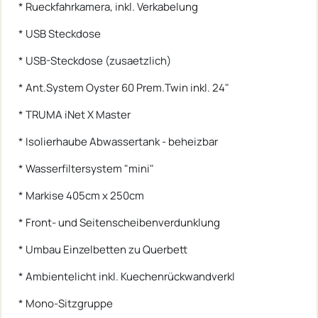
* Rueckfahrkamera, inkl. Verkabelung
* USB Steckdose
* USB-Steckdose (zusaetzlich)
* Ant.System Oyster 60 Prem.Twin inkl. 24"
* TRUMA iNet X Master
* Isolierhaube Abwassertank - beheizbar
* Wasserfiltersystem "mini"
* Markise 405cm x 250cm
* Front- und Seitenscheibenverdunklung
* Umbau Einzelbetten zu Querbett
* Ambientelicht inkl. Kuechenrückwandverkl
* Mono-Sitzgruppe