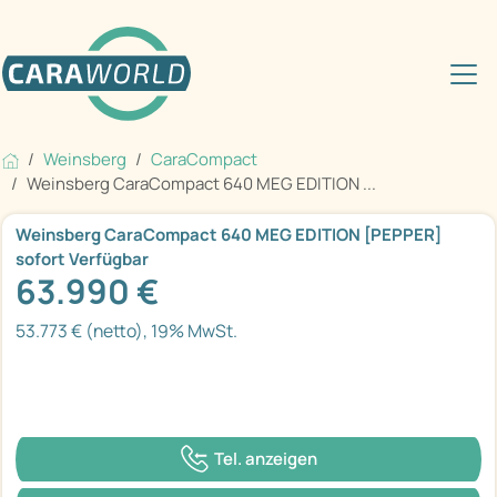
Weinsberg
CaraCompact
Weinsberg CaraCompact 640 MEG EDITION ...
Weinsberg CaraCompact 640 MEG EDITION [PEPPER]
sofort Verfügbar
63.990 €
53.773 € (netto), 19% MwSt.
Tel. anzeigen