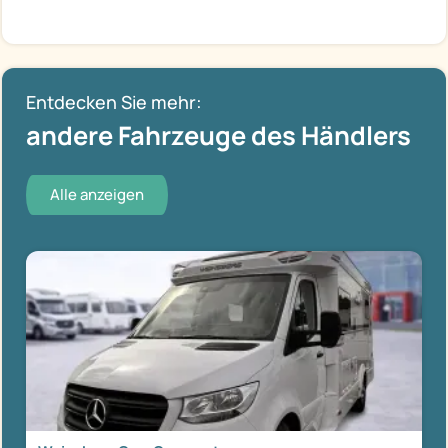
Entdecken Sie mehr:
andere Fahrzeuge des Händlers
Alle anzeigen