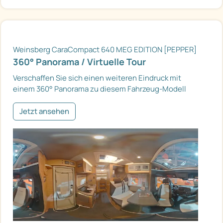
Weinsberg CaraCompact 640 MEG EDITION [PEPPER]
360° Panorama / Virtuelle Tour
Verschaffen Sie sich einen weiteren Eindruck mit
einem 360° Panorama zu diesem Fahrzeug-Modell
Jetzt ansehen