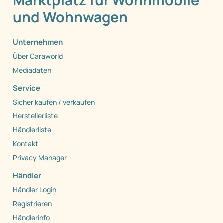
Marktplatz für Wohnmobile
und Wohnwagen
Unternehmen
Über Caraworld
Mediadaten
Service
Sicher kaufen / verkaufen
Herstellerliste
Händlerliste
Kontakt
Privacy Manager
Händler
Händler Login
Registrieren
Händlerinfo