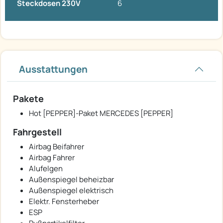
Steckdosen 230V
6
Ausstattungen
Pakete
Hot [PEPPER]-Paket MERCEDES [PEPPER]
Fahrgestell
Airbag Beifahrer
Airbag Fahrer
Alufelgen
Außenspiegel beheizbar
Außenspiegel elektrisch
Elektr. Fensterheber
ESP