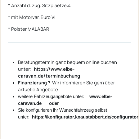
* Anzahl d. zug. Sitzplaetze:4
* mit Motorvar. Euro VI
* Polster MALABAR
Beratungstermin ganz bequem online buchen
unter:
https://www.elbe-
caravan.de/terminbuchung
Finanzierung ?
Wir informieren Sie gern über
aktuelle Angebote
weitere Fahrzeugangebote unter:
www.elbe-
caravan.de oder
Sie konfigurieren ihr Wunschfahrzeug selbst
unter:
https://konfigurator.knaustabbert.de/configurator