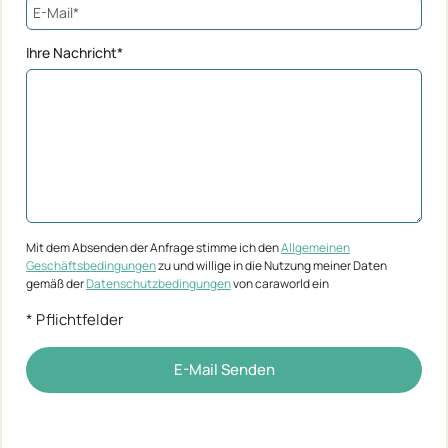
Ihre Nachricht*
Mit dem Absenden der Anfrage stimme ich den
Allgemeinen
Geschäftsbedingungen
zu und willige in die Nutzung meiner Daten
gemäß der
Datenschutzbedingungen
von caraworld ein
* Pflichtfelder
E-Mail Senden