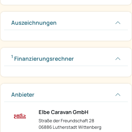
Auszeichnungen
1
Finanzierungsrechner
Anbieter
Elbe Caravan GmbH
Straße der Freundschaft 28
06886 Lutherstadt Wittenberg