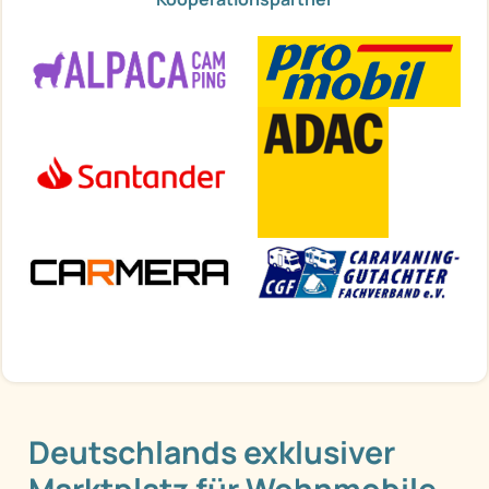
Deutschlands exklusiver