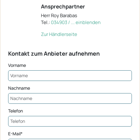
Ansprechpartner
Herr Roy Barabas
Tel.:
034903 / ... einblenden
Zur Händlerseite
Kontakt zum Anbieter aufnehmen
Vorname
Nachname
Telefon
E-Mail*