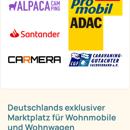
Deutschlands exklusiver
Marktplatz für Wohnmobile
und Wohnwagen