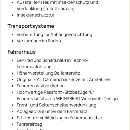
Ausstellfenster, mit Insektenschutz und
Verdunklung (Toilettenraum)
Insektenschutztür
Transportsysteme
Vorbereitung für Anhängevorrichtung
Verzurrösen im Boden
Fahrerhaus
Lenkrad und Schaltknauf in Techno-
Lederausführung
Höhenverstellung Beifahrersitz
Original FIAT Captainchair-Sitze mit Armlehnen
Fahrerhaussitze drehbar
Hochwertige Passform-Sitzbezüge für
Fahrerhaussitze im WEINSBERG Wohnwelt-Design
Front- und Seitenscheibenverdunklung
Ablageschale unter dem Fahrersitz
Sitzkasten-Verkleidungen Fahrerhaussitze
Fahrerairbag