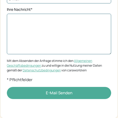
Ihre Nachricht*
Mit dem Absenden der Anfrage stimme ich den
Allgemeinen
Geschäftsbedingungen
zu und willige in die Nutzung meiner Daten
gemäß der
Datenschutzbedingungen
von caraworld ein
* Pflichtfelder
E-Mail Senden