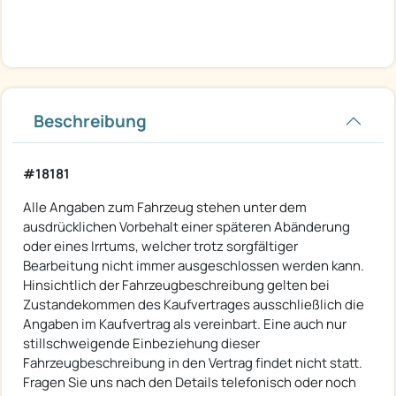
Beschreibung
#18181
Alle Angaben zum Fahrzeug stehen unter dem
ausdrücklichen Vorbehalt einer späteren Abänderung
oder eines Irrtums, welcher trotz sorgfältiger
Bearbeitung nicht immer ausgeschlossen werden kann.
Hinsichtlich der Fahrzeugbeschreibung gelten bei
Zustandekommen des Kaufvertrages ausschließlich die
Angaben im Kaufvertrag als vereinbart. Eine auch nur
stillschweigende Einbeziehung dieser
Fahrzeugbeschreibung in den Vertrag findet nicht statt.
Fragen Sie uns nach den Details telefonisch oder noch