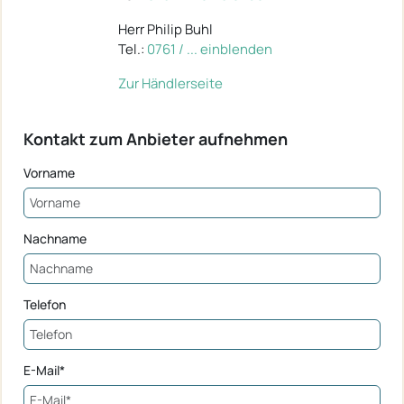
Herr Philip Buhl
Tel.:
0761 / ... einblenden
Zur Händlerseite
Kontakt zum Anbieter aufnehmen
Vorname
Nachname
Telefon
E-Mail*