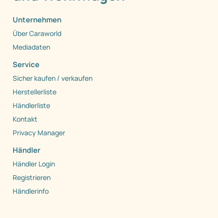
Unternehmen
Über Caraworld
Mediadaten
Service
Sicher kaufen / verkaufen
Herstellerliste
Händlerliste
Kontakt
Privacy Manager
Händler
Händler Login
Registrieren
Händlerinfo