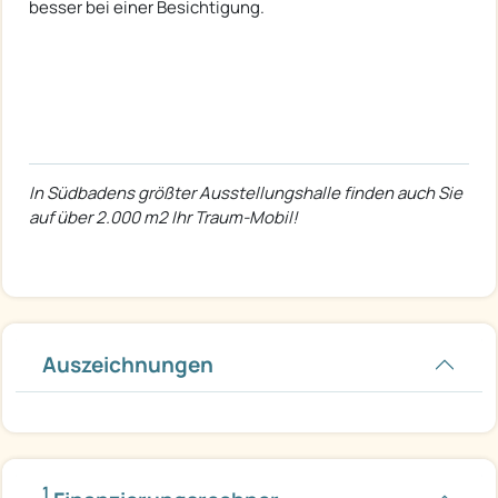
besser bei einer Besichtigung.
In Südbadens größter Ausstellungshalle finden auch Sie
auf über 2.000 m2 Ihr Traum-Mobil!
Auszeichnungen
1