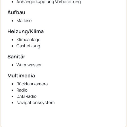
Anhängerkupplung Vorbereitung
Aufbau
Markise
Heizung/Klima
Klimaanlage
Gasheizung
Sanitär
Warmwasser
Multimedia
Rückfahrkamera
Radio
DAB Radio
Navigationssystem