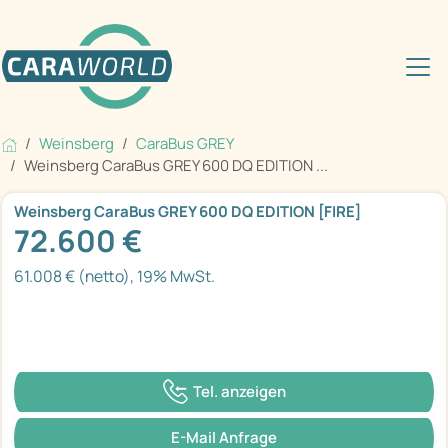
Weinsberg
CaraBus GREY
Weinsberg CaraBus GREY 600 DQ EDITION ...
Weinsberg CaraBus GREY 600 DQ EDITION [FIRE]
72.600 €
61.008 € (netto), 19% MwSt.
Tel. anzeigen
E-Mail Anfrage