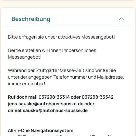
Beschreibung
Bitte erfragen sie unser attraktives Messeangebot!
Gerne erstellen wir Ihnen Ihr persönliches
Messeangebot!
Während der Stuttgarter Messe-Zeit sind wir für Sie
unter der angegeben Telefonnummer und Mailadresse,
immer erreichbar!
Ruf doch mal! 037298-33314 oder 037298-33342
jens.sauske@autohaus-sauske.de oder
daniel.sauske@autohaus-sauske.de
All-in-One Navigationssystem