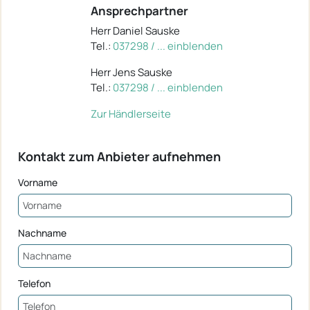
Ansprechpartner
Herr Daniel Sauske
Tel.:
037298 / ... einblenden
Herr Jens Sauske
Tel.:
037298 / ... einblenden
Zur Händlerseite
Kontakt zum Anbieter aufnehmen
Vorname
Nachname
Telefon