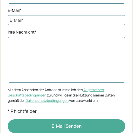
E-Mail*
Ihre Nachricht*
Mit dem Absenden der Anfrage stimme ich den
Allgemeinen
Geschäftsbedingungen
zu und willige in die Nutzung meiner Daten
gemäß der
Datenschutzbedingungen
von caraworld ein
* Pflichtfelder
E-Mail Senden