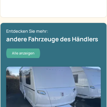
Entdecken Sie mehr:
andere Fahrzeuge des Händlers
Alle anzeigen