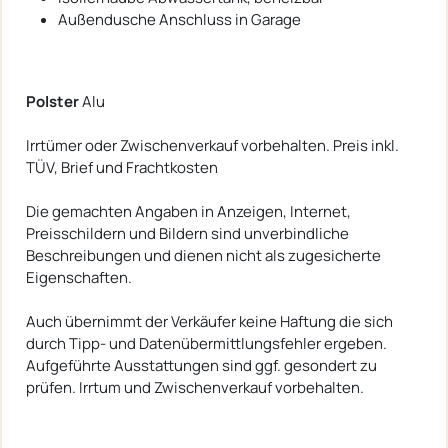
Außendusche Anschluss in Garage
Polster
Alu
Irrtümer oder Zwischenverkauf vorbehalten. Preis inkl.
TÜV, Brief und Frachtkosten
Die gemachten Angaben in Anzeigen, Internet,
Preisschildern und Bildern sind unverbindliche
Beschreibungen und dienen nicht als zugesicherte
Eigenschaften.
Auch übernimmt der Verkäufer keine Haftung die sich
durch Tipp- und Datenübermittlungsfehler ergeben.
Aufgeführte Ausstattungen sind ggf. gesondert zu
prüfen. Irrtum und Zwischenverkauf vorbehalten.