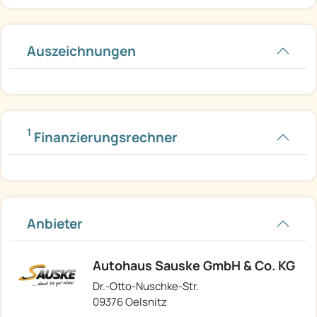
Auszeichnungen
1
Finanzierungsrechner
Anbieter
Autohaus Sauske GmbH & Co. KG
Dr.-Otto-Nuschke-Str.
09376 Oelsnitz