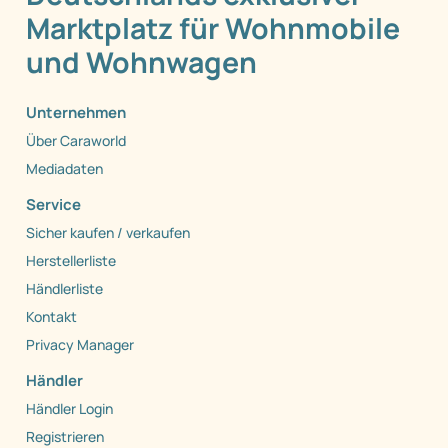
Marktplatz für Wohnmobile
und Wohnwagen
Unternehmen
Über Caraworld
Mediadaten
Service
Sicher kaufen / verkaufen
Herstellerliste
Händlerliste
Kontakt
Privacy Manager
Händler
Händler Login
Registrieren