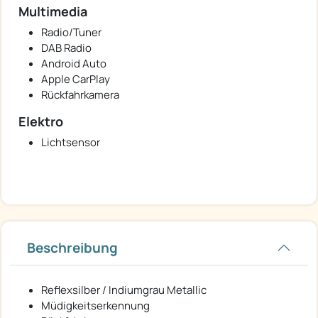
Multimedia
Radio/Tuner
DAB Radio
Android Auto
Apple CarPlay
Rückfahrkamera
Elektro
Lichtsensor
Beschreibung
Reflexsilber / Indiumgrau Metallic
Müdigkeitserkennung