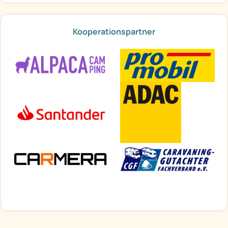
Kooperationspartner