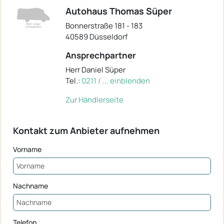
Autohaus Thomas Süper
Bonnerstraße 181 - 183
40589 Düsseldorf
Ansprechpartner
Herr Daniel Süper
Tel.:
0211 / ... einblenden
Zur Händlerseite
Kontakt zum Anbieter aufnehmen
Vorname
Nachname
Telefon