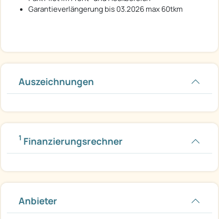
Garantieverlängerung bis 03.2026 max 60tkm
Auszeichnungen
1
Finanzierungsrechner
Anbieter