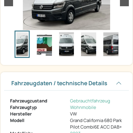
Fahrzeugdaten / technische Details
Fahrzeugzustand
Gebrauchtfahrzeug
Fahrzeugtyp
Wohnmobile
Hersteller
VW
Modell
Grand California 680 Park
Pilot Combi6E ACC DAB+