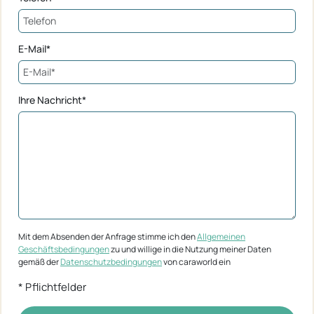
E-Mail*
Ihre Nachricht*
Mit dem Absenden der Anfrage stimme ich den
Allgemeinen
Geschäftsbedingungen
zu und willige in die Nutzung meiner Daten
gemäß der
Datenschutzbedingungen
von caraworld ein
* Pflichtfelder