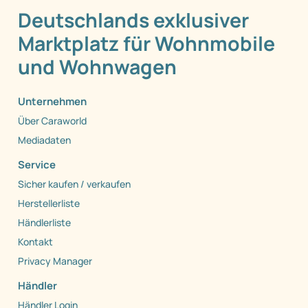
Deutschlands exklusiver
Marktplatz für Wohnmobile
und Wohnwagen
Unternehmen
Über Caraworld
Mediadaten
Service
Sicher kaufen / verkaufen
Herstellerliste
Händlerliste
Kontakt
Privacy Manager
Händler
Händler Login