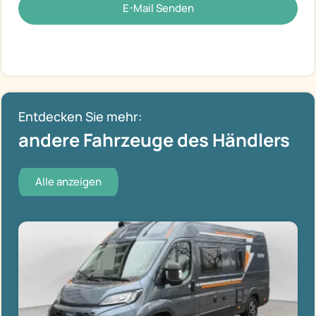
E-Mail Senden
Entdecken Sie mehr:
andere Fahrzeuge des Händlers
Alle anzeigen