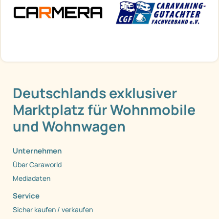
Deutschlands exklusiver
Marktplatz für Wohnmobile
und Wohnwagen
Unternehmen
Über Caraworld
Mediadaten
Service
Sicher kaufen / verkaufen