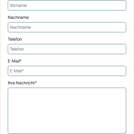
Nachname
Telefon
E-Mail*
Ihre Nachricht*