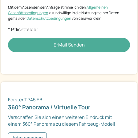
Mit dem Absenden der Anfrage stimme ich den
Allgemeinen
Geschäftsbedingungen
zu und willige in die Nutzung meiner Daten
gemäß der
Datenschutzbedingungen
von caraworld ein
* Pflichtfelder
E-Mail Senden
Forster T 745 EB
360° Panorama / Virtuelle Tour
Verschaffen Sie sich einen weiteren Eindruck mit
einem 360° Panorama zu diesem Fahrzeug-Modell
Jetzt ansehen