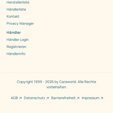
Herstellerliste
Händlerliste
Kontakt
Privacy Manager
Händler
Händler Login
Registrieren
Händlerinfo
Copyright 1999 - 2026 by Caraworld. Alle Rechte
vorbehalten.
AGB
Datenschutz
Barrierefreiheit
Impressum