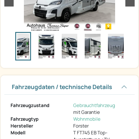
Fahrzeugdaten / technische Details
Fahrzeugzustand
Gebrauchtfahrzeug
mit Garantie
Fahrzeugtyp
Wohnmobile
Hersteller
Forster
Modell
T FT745 EB Top-