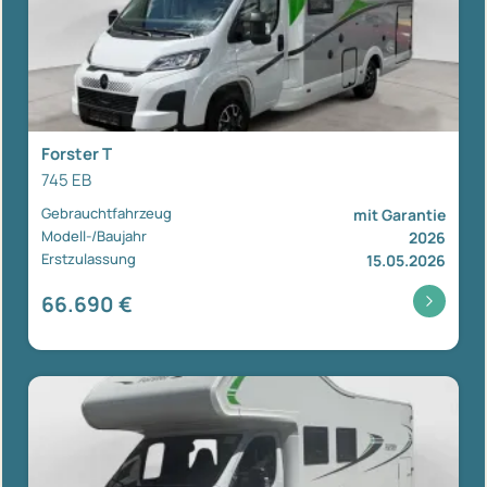
Forster T
745 EB
Gebrauchtfahrzeug
mit Garantie
Modell-/Baujahr
2026
Erstzulassung
15.05.2026
66.690 €