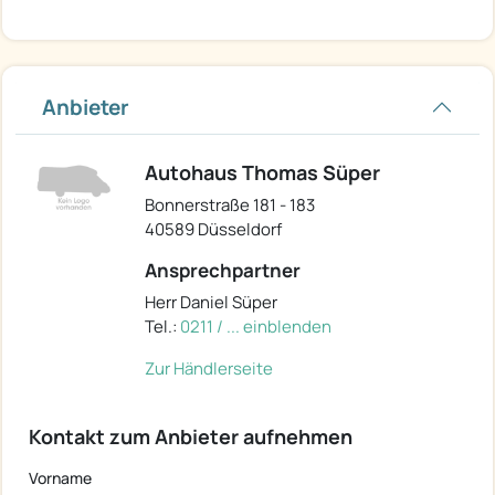
Anbieter
Autohaus Thomas Süper
Bonnerstraße 181 - 183
40589 Düsseldorf
Ansprechpartner
Herr Daniel Süper
Tel.:
0211 / ... einblenden
Zur Händlerseite
Kontakt zum Anbieter aufnehmen
Vorname