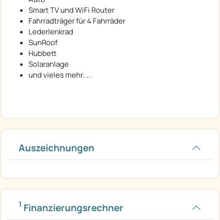
Smart TV und WiFi Router
Fahrradträger für 4 Fahrräder
Lederlenkrad
SunRoof
Hubbett
Solaranlage
und vieles mehr.....
Auszeichnungen
1
Finanzierungsrechner