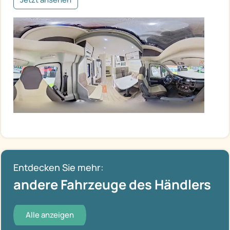
Entdecken Sie mehr:
andere Fahrzeuge des Händlers
Alle anzeigen