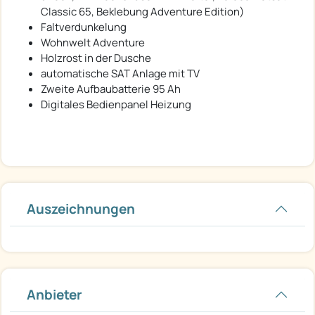
Classic 65, Beklebung Adventure Edition)
Faltverdunkelung
Wohnwelt Adventure
Holzrost in der Dusche
automatische SAT Anlage mit TV
Zweite Aufbaubatterie 95 Ah
Digitales Bedienpanel Heizung
Auszeichnungen
Anbieter