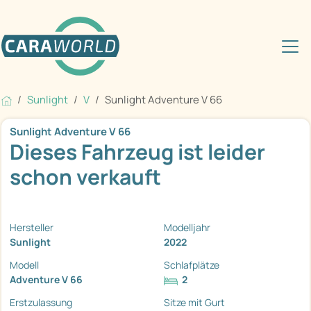
Sunlight
V
Sunlight Adventure V 66
Sunlight Adventure V 66
Dieses Fahrzeug ist leider
schon verkauft
Hersteller
Modelljahr
Sunlight
2022
Modell
Schlafplätze
Adventure V 66
2
Erstzulassung
Sitze mit Gurt