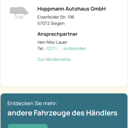
Hoppmann Autohaus GmbH
Eiserfelder Str. 196
57072 Siegen
Ansprechpartner
Herr Niko Lauer
Tel.:
0271 / ... einblenden
Zur Händlerseite
Entdecken Sie mehr:
andere Fahrzeuge des Händlers