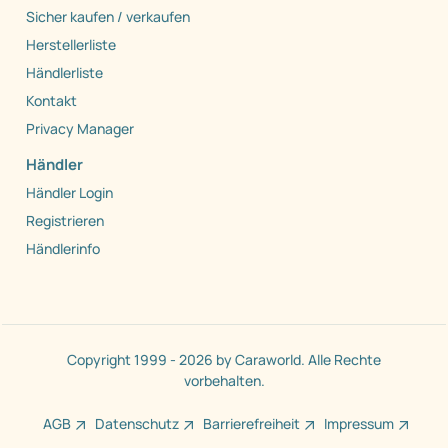
Sicher kaufen / verkaufen
Herstellerliste
Händlerliste
Kontakt
Privacy Manager
Händler
Händler Login
Registrieren
Händlerinfo
Copyright 1999 - 2026 by Caraworld. Alle Rechte
vorbehalten.
AGB
Datenschutz
Barrierefreiheit
Impressum