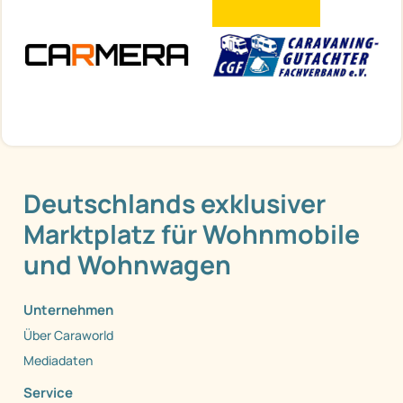
Deutschlands exklusiver
Marktplatz für Wohnmobile
und Wohnwagen
Unternehmen
Über Caraworld
Mediadaten
Service