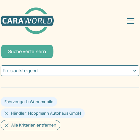
Suche verfeinern
Fahrzeugart: Wohnmobile
Händler: Hoppmann Autohaus GmbH
Alle Kriterien entfernen