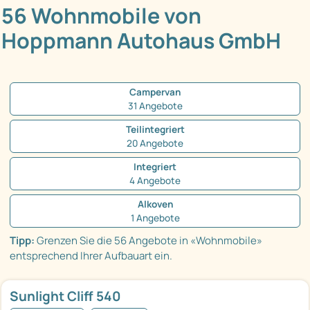
56 Wohnmobile von
Hoppmann Autohaus GmbH
Campervan
31 Angebote
Teilintegriert
20 Angebote
Integriert
4 Angebote
Alkoven
1 Angebote
Tipp:
Grenzen Sie die 56 Angebote in «Wohnmobile»
entsprechend Ihrer Aufbauart ein.
Sunlight Cliff 540