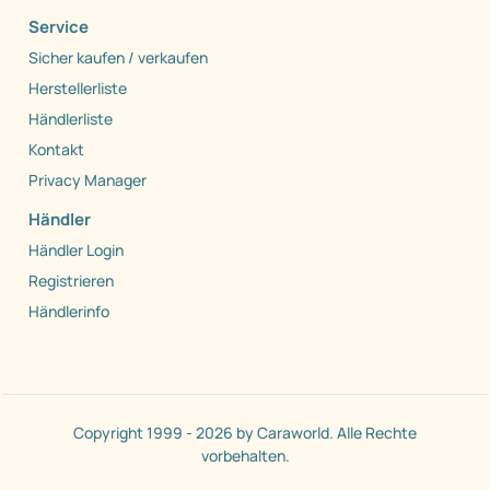
Service
Sicher kaufen / verkaufen
Herstellerliste
Händlerliste
Kontakt
Privacy Manager
Händler
Händler Login
Registrieren
Händlerinfo
Copyright 1999 - 2026 by Caraworld. Alle Rechte
vorbehalten.