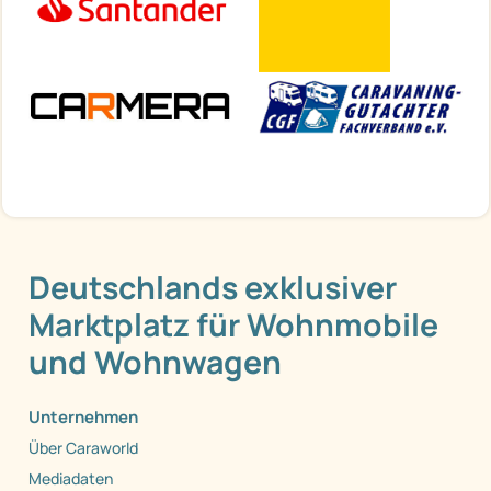
Deutschlands exklusiver
Marktplatz für Wohnmobile
und Wohnwagen
Unternehmen
Über Caraworld
Mediadaten