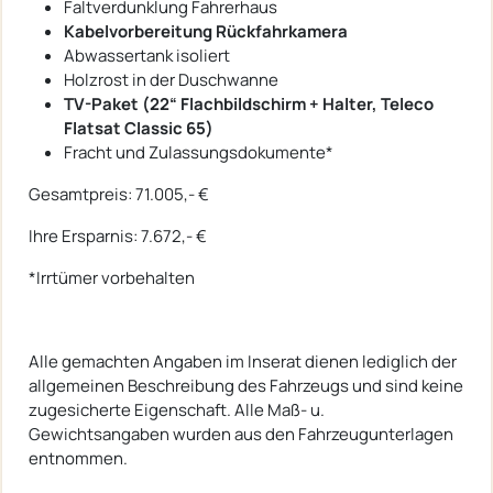
Faltverdunklung Fahrerhaus
Kabelvorbereitung Rückfahrkamera
Abwassertank isoliert
Holzrost in der Duschwanne
TV-Paket (22“ Flachbildschirm + Halter, Teleco
Flatsat Classic 65)
Fracht und Zulassungsdokumente*
Gesamtpreis: 71.005,- €
Ihre Ersparnis: 7.672,- €
*Irrtümer vorbehalten
Alle gemachten Angaben im Inserat dienen lediglich der
allgemeinen Beschreibung des Fahrzeugs und sind keine
zugesicherte Eigenschaft. Alle Maß- u.
Gewichtsangaben wurden aus den Fahrzeugunterlagen
entnommen.