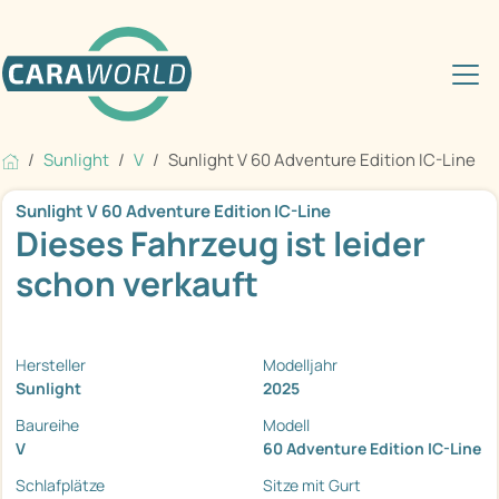
Sunlight
V
Sunlight V 60 Adventure Edition IC-Line
Sunlight V 60 Adventure Edition IC-Line
Dieses Fahrzeug ist leider
schon verkauft
Hersteller
Modelljahr
Sunlight
2025
Baureihe
Modell
V
60 Adventure Edition IC-Line
Schlafplätze
Sitze mit Gurt