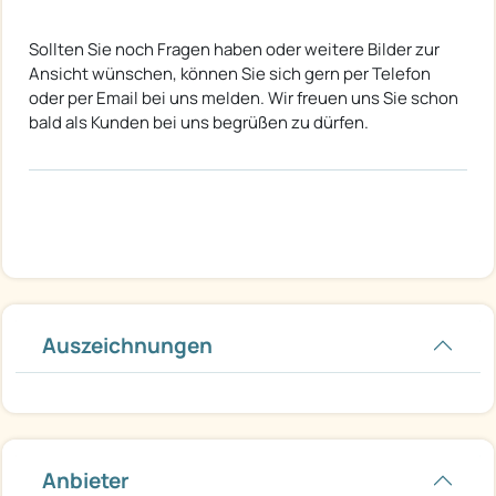
Sollten Sie noch Fragen haben oder weitere Bilder zur
Ansicht wünschen, können Sie sich gern per Telefon
oder per Email bei uns melden. Wir freuen uns Sie schon
bald als Kunden bei uns begrüßen zu dürfen.
Auszeichnungen
Anbieter