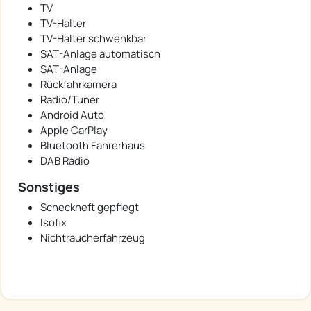
TV
TV-Halter
TV-Halter schwenkbar
SAT-Anlage automatisch
SAT-Anlage
Rückfahrkamera
Radio/Tuner
Android Auto
Apple CarPlay
Bluetooth Fahrerhaus
DAB Radio
Sonstiges
Scheckheft gepflegt
Isofix
Nichtraucherfahrzeug