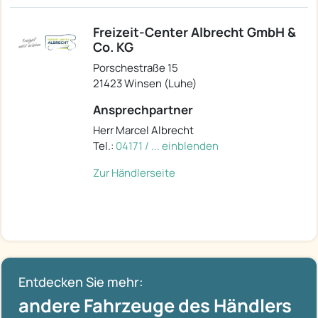
Freizeit-Center Albrecht GmbH &
Co. KG
Porschestraße 15
21423 Winsen (Luhe)
Ansprechpartner
Herr Marcel Albrecht
Tel.:
04171 / ... einblenden
Zur Händlerseite
Entdecken Sie mehr:
andere Fahrzeuge des Händlers