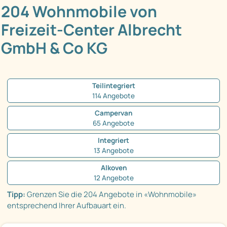
204 Wohnmobile von
Freizeit-Center Albrecht
GmbH & Co KG
Teilintegriert
114 Angebote
Campervan
65 Angebote
Integriert
13 Angebote
Alkoven
12 Angebote
Tipp:
Grenzen Sie die 204 Angebote in «Wohnmobile»
entsprechend Ihrer Aufbauart ein.