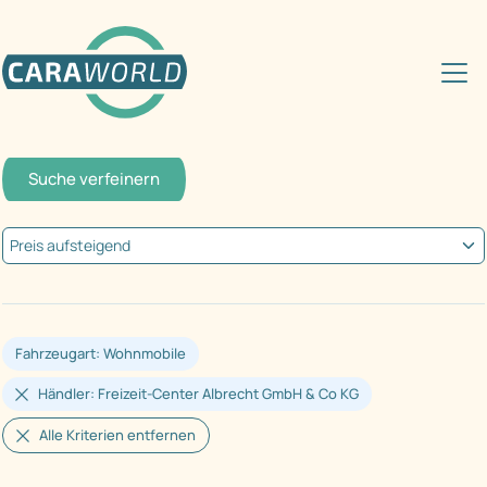
Suche verfeinern
Fahrzeugart: Wohnmobile
Händler: Freizeit-Center Albrecht GmbH & Co KG
Alle Kriterien entfernen