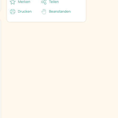
Merken
Teilen
Drucken
Beanstanden