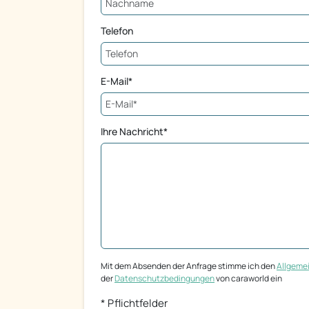
Telefon
E-Mail*
Ihre Nachricht*
Mit dem Absenden der Anfrage stimme ich den
Allgeme
der
Datenschutzbedingungen
von caraworld ein
* Pflichtfelder