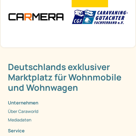
Deutschlands exklusiver
Marktplatz für Wohnmobile
und Wohnwagen
Unternehmen
Über Caraworld
Mediadaten
Service