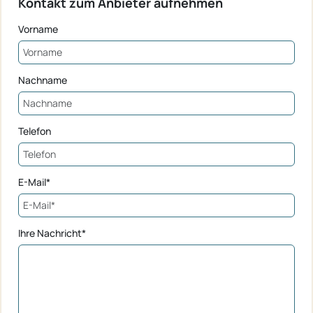
Kontakt zum Anbieter aufnehmen
Vorname
Nachname
Telefon
E-Mail*
Ihre Nachricht*