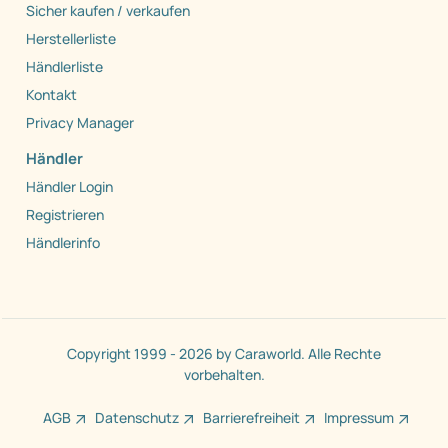
Sicher kaufen / verkaufen
Herstellerliste
Händlerliste
Kontakt
Privacy Manager
Händler
Händler Login
Registrieren
Händlerinfo
Copyright 1999 - 2026 by Caraworld. Alle Rechte
vorbehalten.
AGB
Datenschutz
Barrierefreiheit
Impressum