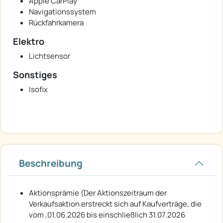
Apple CarPlay
Navigationssystem
Rückfahrkamera
Elektro
Lichtsensor
Sonstiges
Isofix
Beschreibung
Aktionsprämie (Der Aktionszeitraum der
Verkaufsaktion erstreckt sich auf Kaufverträge, die
vom ,01.06.2026 bis einschließlich 31.07.2026