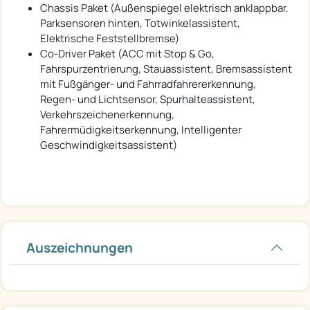
Chassis Paket (Außenspiegel elektrisch anklappbar,
Parksensoren hinten, Totwinkelassistent,
Elektrische Feststellbremse)
Co-Driver Paket (ACC mit Stop & Go,
Fahrspurzentrierung, Stauassistent, Bremsassistent
mit Fußgänger- und Fahrradfahrererkennung,
Regen- und Lichtsensor, Spurhalteassistent,
Verkehrszeichenerkennung,
Fahrermüdigkeitserkennung, Intelligenter
Geschwindigkeitsassistent)
Auszeichnungen