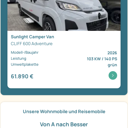
Sunlight Camper Van
CLIFF 600 Adventure
Modell-/Baujahr
2026
Leistung
103 KW / 140 PS
Umweltplakette
grün
61.890 €
Unsere Wohnmobile und Reisemobile
Von A nach Besser