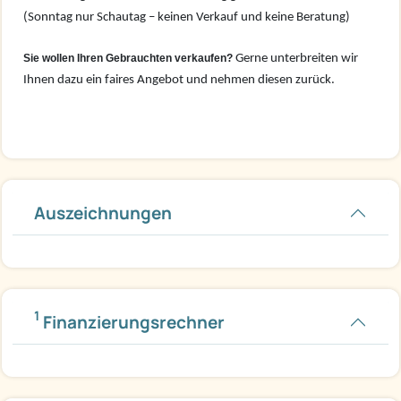
(Sonntag nur Schautag – keinen Verkauf und keine Beratung)
Sie wollen Ihren Gebrauchten verkaufen?
Gerne unterbreiten wir
Ihnen dazu ein faires Angebot und nehmen diesen zurück.
Auszeichnungen
1
Finanzierungsrechner