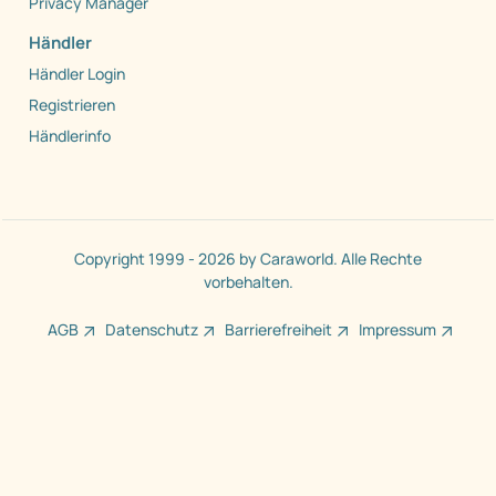
Privacy Manager
Händler
Händler Login
Registrieren
Händlerinfo
Copyright 1999 - 2026 by Caraworld. Alle Rechte
vorbehalten.
AGB
Datenschutz
Barrierefreiheit
Impressum