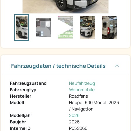
Fahrzeugdaten / technische Details
Fahrzeugzustand
Neufahrzeug
Fahrzeugtyp
Wohnmobile
Hersteller
Roadfans
Modell
Hopper 600 Modell 2026
/ Navigation
Modelljahr
2026
Baujahr
2026
Interne ID
P05S060