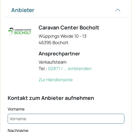
Anbieter
Caravan Center Bocholt
Wüppings Weide 10 - 13
46395 Bocholt
Ansprechpartner
Verkaufsteam
Tel.:
02871 / ... einblenden
Zur Händlerseite
Kontakt zum Anbieter aufnehmen
Vorname
Nachname