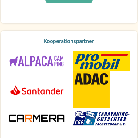
Kooperationspartner