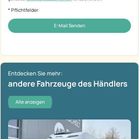
* Pflichtfelder
E-Mail Senden
Entdecken Sie mehr:
andere Fahrzeuge des Händlers
Alle anzeigen