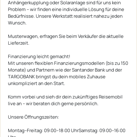
Anhängerkupplung oder Solaranlage sind für uns kein
Problem – wir finden eine individuelle Lösung für deine
Bedürfnisse. Unsere Werkstatt realisiert nahezu jeden
Wunsch.
Musterwagen, erfragen Sie beim Verkäufer die aktuelle
Lieferzeit.
Finanzierung leicht gemacht!
Mit unseren flexiblen Finanzierungsmodellen (bis zu 150
Monate) und Partnern wie der Santander Bank und der
TARGOBANK bringst du dein mobiles Zuhause
unkompliziert an den Start.
Komm vorbei und sieh dir dein zukünftiges Reisemobil
live an – wir beraten dich gerne persönlich.
Unsere Öffnungszeiten:
Montag–Freitag: 09:00–18:00 UhrSamstag: 09:00–16:00