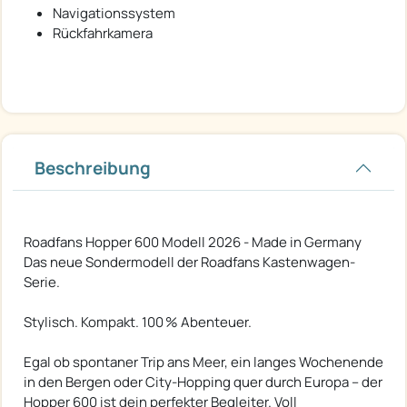
Navigationssystem
Rückfahrkamera
Beschreibung
Roadfans Hopper 600 Modell 2026 - Made in Germany
Das neue Sondermodell der Roadfans Kastenwagen-
Serie.
Stylisch. Kompakt. 100 % Abenteuer.
Egal ob spontaner Trip ans Meer, ein langes Wochenende
in den Bergen oder City-Hopping quer durch Europa – der
Hopper 600 ist dein perfekter Begleiter. Voll