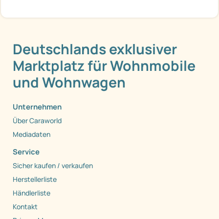
Deutschlands exklusiver
Marktplatz für Wohnmobile
und Wohnwagen
Unternehmen
Über Caraworld
Mediadaten
Service
Sicher kaufen / verkaufen
Herstellerliste
Händlerliste
Kontakt