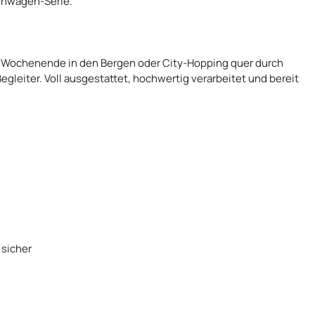
enwagen-Serie.
es Wochenende in den Bergen oder City-Hopping quer durch
egleiter. Voll ausgestattet, hochwertig verarbeitet und bereit
 sicher