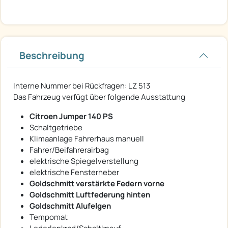
Beschreibung
Interne Nummer bei Rückfragen: LZ 513
Das Fahrzeug verfügt über folgende Ausstattung
Citroen Jumper 140 PS
Schaltgetriebe
Klimaanlage Fahrerhaus manuell
Fahrer/Beifahrerairbag
elektrische Spiegelverstellung
elektrische Fensterheber
Goldschmitt verstärkte Federn vorne
Goldschmitt Luftfederung hinten
Goldschmitt Alufelgen
Tempomat