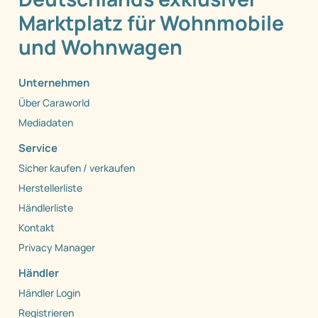
Marktplatz für Wohnmobile
und Wohnwagen
Unternehmen
Über Caraworld
Mediadaten
Service
Sicher kaufen / verkaufen
Herstellerliste
Händlerliste
Kontakt
Privacy Manager
Händler
Händler Login
Registrieren