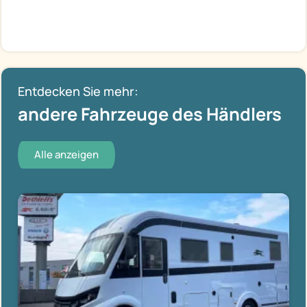
Entdecken Sie mehr:
andere Fahrzeuge des Händlers
Alle anzeigen