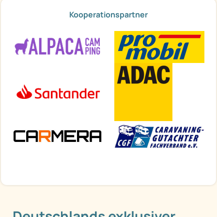
Kooperationspartner
Deutschlands exklusiver