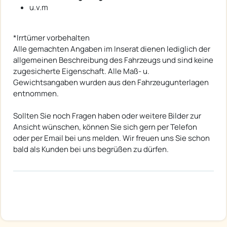
u.v.m
*Irrtümer vorbehalten
Alle gemachten Angaben im Inserat dienen lediglich der
allgemeinen Beschreibung des Fahrzeugs und sind keine
zugesicherte Eigenschaft. Alle Maß- u.
Gewichtsangaben wurden aus den Fahrzeugunterlagen
entnommen.
Sollten Sie noch Fragen haben oder weitere Bilder zur
Ansicht wünschen, können Sie sich gern per Telefon
oder per Email bei uns melden. Wir freuen uns Sie schon
bald als Kunden bei uns begrüßen zu dürfen.