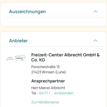
Auszeichnungen
Anbieter
Freizeit-Center Albrecht GmbH &
Co. KG
Porschestraße 15
21423 Winsen (Luhe)
Ansprechpartner
Herr Marcel Albrecht
Tel.:
04171 / ... einblenden
Zur Händlerseite