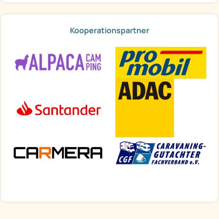
Kooperationspartner