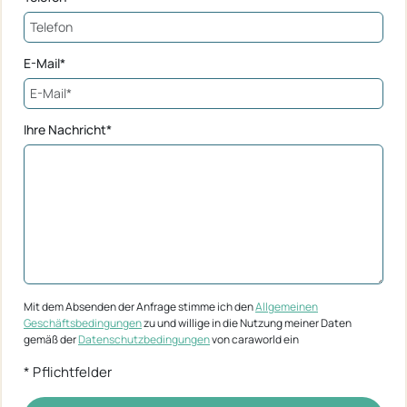
E-Mail*
Ihre Nachricht*
Mit dem Absenden der Anfrage stimme ich den
Allgemeinen
Geschäftsbedingungen
zu und willige in die Nutzung meiner Daten
gemäß der
Datenschutzbedingungen
von caraworld ein
* Pflichtfelder