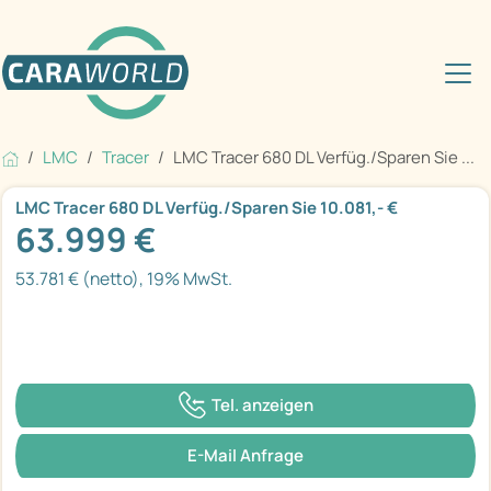
LMC
Tracer
LMC Tracer 680 DL Verfüg./Sparen Sie ...
LMC Tracer 680 DL Verfüg./Sparen Sie 10.081,- €
63.999 €
53.781 € (netto), 19% MwSt.
Tel. anzeigen
E-Mail Anfrage