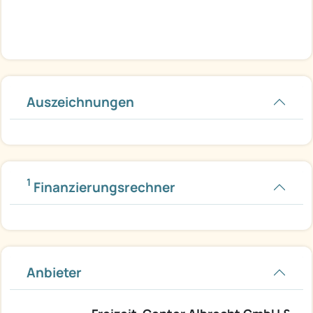
Auszeichnungen
1
Finanzierungsrechner
Anbieter