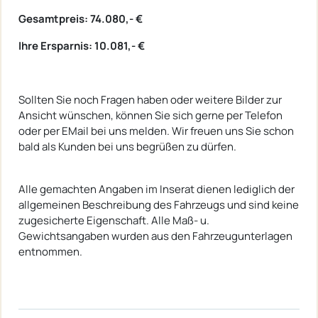
Gesamtpreis: 74.080,- €
Ihre Ersparnis: 10.081,- €
Sollten Sie noch Fragen haben oder weitere Bilder zur
Ansicht wünschen, können Sie sich gerne per Telefon
oder per EMail bei uns melden. Wir freuen uns Sie schon
bald als Kunden bei uns begrüßen zu dürfen.
Alle gemachten Angaben im Inserat dienen lediglich der
allgemeinen Beschreibung des Fahrzeugs und sind keine
zugesicherte Eigenschaft. Alle Maß- u.
Gewichtsangaben wurden aus den Fahrzeugunterlagen
entnommen.