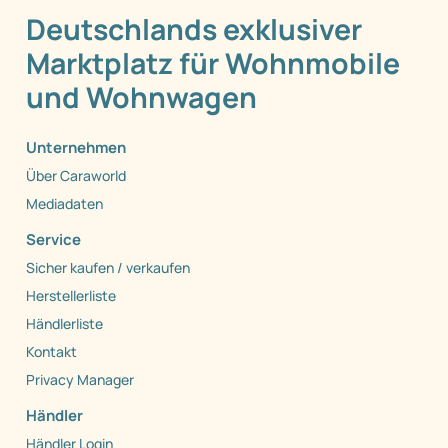
Deutschlands exklusiver
Marktplatz für Wohnmobile
und Wohnwagen
Unternehmen
Über Caraworld
Mediadaten
Service
Sicher kaufen / verkaufen
Herstellerliste
Händlerliste
Kontakt
Privacy Manager
Händler
Händler Login