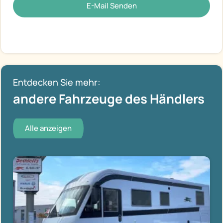
E-Mail Senden
Entdecken Sie mehr:
andere Fahrzeuge des Händlers
Alle anzeigen