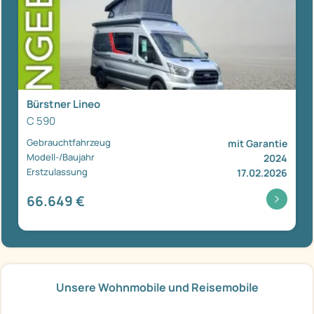
Bürstner Lineo
C 590
Gebrauchtfahrzeug
mit Garantie
Modell-/Baujahr
2024
Erstzulassung
17.02.2026
66.649 €
Unsere Wohnmobile und Reisemobile