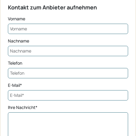
Kontakt zum Anbieter aufnehmen
Vorname
Nachname
Telefon
E-Mail*
Ihre Nachricht*