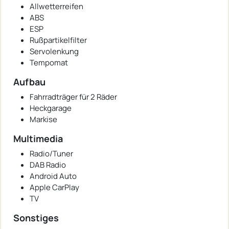
Allwetterreifen
ABS
ESP
Rußpartikelfilter
Servolenkung
Tempomat
Aufbau
Fahrradträger für 2 Räder
Heckgarage
Markise
Multimedia
Radio/Tuner
DAB Radio
Android Auto
Apple CarPlay
TV
Sonstiges