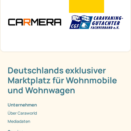
Deutschlands exklusiver
Marktplatz für Wohnmobile
und Wohnwagen
Unternehmen
Über Caraworld
Mediadaten