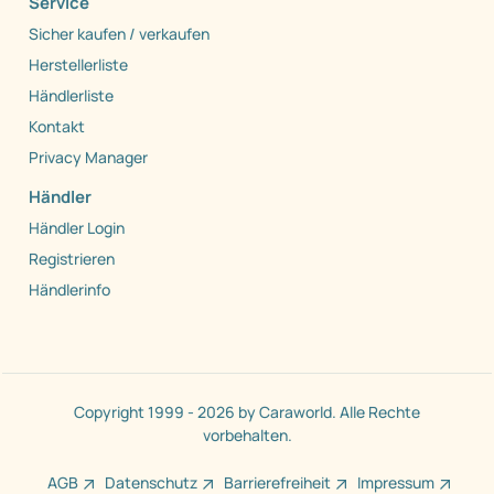
Service
Sicher kaufen / verkaufen
Herstellerliste
Händlerliste
Kontakt
Privacy Manager
Händler
Händler Login
Registrieren
Händlerinfo
Copyright 1999 - 2026 by Caraworld. Alle Rechte
vorbehalten.
AGB
Datenschutz
Barrierefreiheit
Impressum