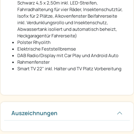
Schwarz 4,5 x 2,50m inkl. LED-Streifen,
Fahrradhalterung für vier Räder, Insektenschutztür,
Isofix für 2 Plätze, Alkovenfenster Beifahrerseite
inkl. Verdunklungsrollo und Insektenschutz,
Abwassertank isoliert und automatisch beheizt,
Heckgaragentür Fahrerseite)
Polster Rhyolith
Elektrische Feststellbremse
DAB Radio/Display mit Car Play und Android Auto
Rahmenfenster
Smart TV 22" inkl. Halter und TV Platz Vorbereitung
Auszeichnungen