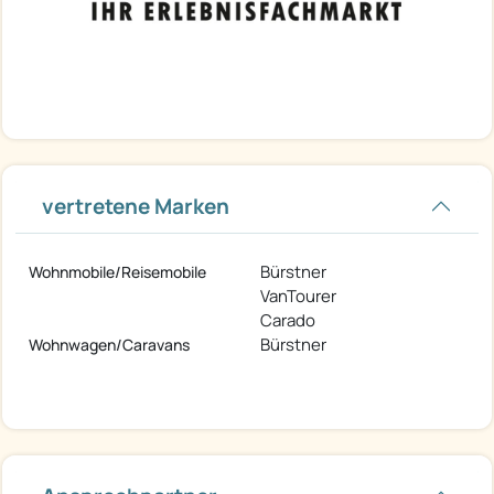
vertretene Marken
Bürstner
Wohnmobile/Reisemobile
VanTourer
Carado
Bürstner
Wohnwagen/Caravans