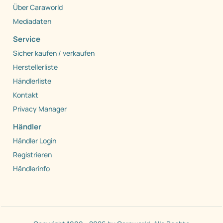
Über Caraworld
Mediadaten
Service
Sicher kaufen / verkaufen
Herstellerliste
Händlerliste
Kontakt
Privacy Manager
Händler
Händler Login
Registrieren
Händlerinfo