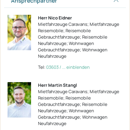
Ansprechpartner
Herr Nico Eidner
Mietfahrzeuge Caravans; Mietfahrzeuge
Reisemobile; Reisemobile
Gebrauchtfahrzeuge; Reisemobile
Neufahrzeuge; Wohnwagen
Gebrauchtfahrzeuge; Wohnwagen
Neufahrzeuge
Tel:
03603 / ... einblenden
Herr Martin Stangl
Mietfahrzeuge Caravans; Mietfahrzeuge
Reisemobile; Reisemobile
Gebrauchtfahrzeuge; Reisemobile
Neufahrzeuge; Wohnwagen
Gebrauchtfahrzeuge; Wohnwagen
Neufahrzeuge