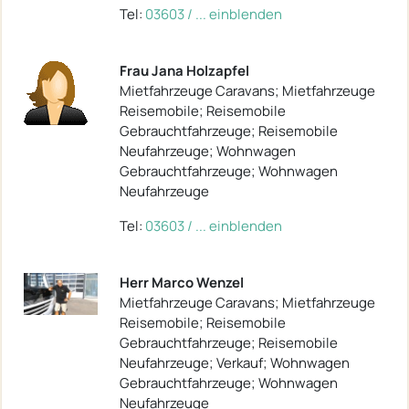
Tel:
03603 / ... einblenden
Frau Jana Holzapfel
Mietfahrzeuge Caravans; Mietfahrzeuge
Reisemobile; Reisemobile
Gebrauchtfahrzeuge; Reisemobile
Neufahrzeuge; Wohnwagen
Gebrauchtfahrzeuge; Wohnwagen
Neufahrzeuge
Tel:
03603 / ... einblenden
Herr Marco Wenzel
Mietfahrzeuge Caravans; Mietfahrzeuge
Reisemobile; Reisemobile
Gebrauchtfahrzeuge; Reisemobile
Neufahrzeuge; Verkauf; Wohnwagen
Gebrauchtfahrzeuge; Wohnwagen
Neufahrzeuge