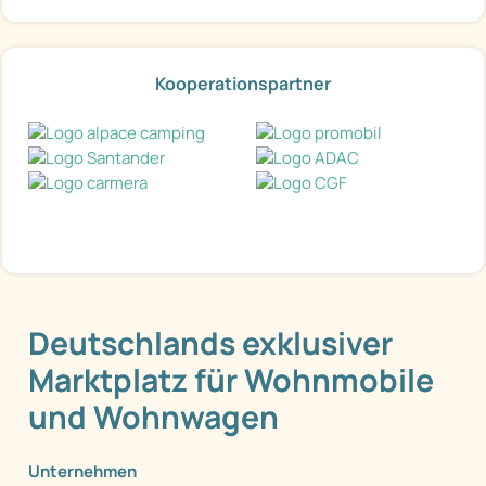
Kooperationspartner
Deutschlands exklusiver
Marktplatz für Wohnmobile
und Wohnwagen
Unternehmen