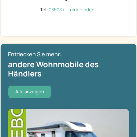
Tel:
03603 / ... einblenden
Entdecken Sie mehr:
andere Wohnmobile des
Händlers
Alle anzeigen