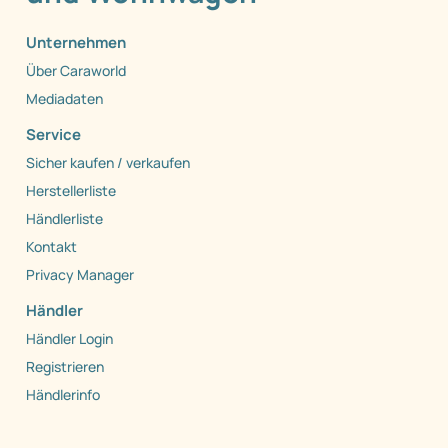
Unternehmen
Über Caraworld
Mediadaten
Service
Sicher kaufen / verkaufen
Herstellerliste
Händlerliste
Kontakt
Privacy Manager
Händler
Händler Login
Registrieren
Händlerinfo