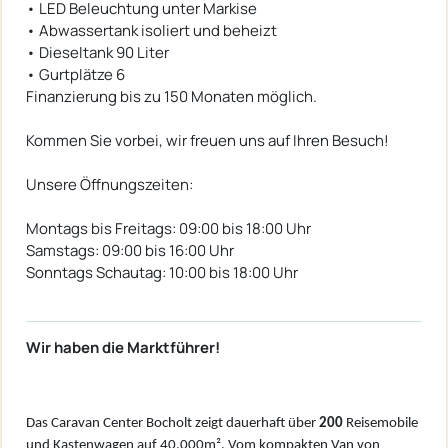
• LED Beleuchtung unter Markise
• Abwassertank isoliert und beheizt
• Dieseltank 90 Liter
• Gurtplätze 6
Finanzierung bis zu 150 Monaten möglich.
Kommen Sie vorbei, wir freuen uns auf Ihren Besuch!
Unsere Öffnungszeiten:
Montags bis Freitags: 09:00 bis 18:00 Uhr
Samstags: 09:00 bis 16:00 Uhr
Sonntags Schautag: 10:00 bis 18:00 Uhr
Wir haben die Marktführer!
Das Caravan Center Bocholt zeigt dauerhaft über
200
Reisemobile
und Kastenwagen auf 40.000m². Vom kompakten Van von