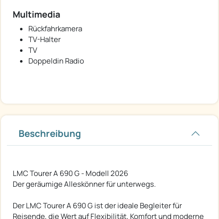
Multimedia
Rückfahrkamera
TV-Halter
TV
Doppeldin Radio
Beschreibung
LMC Tourer A 690 G - Modell 2026
Der geräumige Alleskönner für unterwegs.
Der LMC Tourer A 690 G ist der ideale Begleiter für
Reisende, die Wert auf Flexibilität, Komfort und moderne