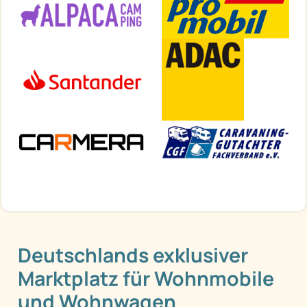
Deutschlands exklusiver
Marktplatz für Wohnmobile
und Wohnwagen