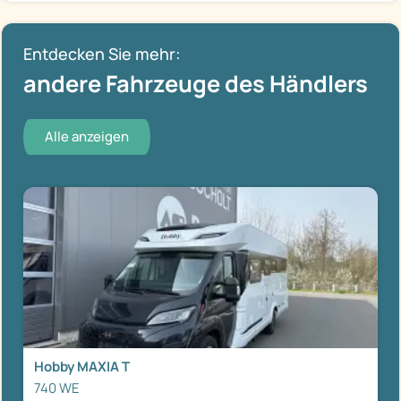
Entdecken Sie mehr:
andere Fahrzeuge des Händlers
Alle anzeigen
Hobby MAXIA T
740 WE