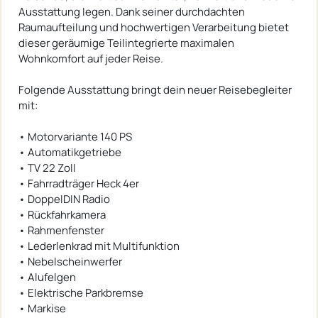
Ausstattung legen. Dank seiner durchdachten
Raumaufteilung und hochwertigen Verarbeitung bietet
dieser geräumige Teilintegrierte maximalen
Wohnkomfort auf jeder Reise.
Folgende Ausstattung bringt dein neuer Reisebegleiter
mit:
• Motorvariante 140 PS
• Automatikgetriebe
• TV 22 Zoll
• Fahrradträger Heck 4er
• DoppelDIN Radio
• Rückfahrkamera
• Rahmenfenster
• Lederlenkrad mit Multifunktion
• Nebelscheinwerfer
• Alufelgen
• Elektrische Parkbremse
• Markise