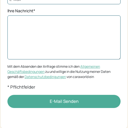
Ihre Nachricht*
Mit dem Absenden der Anfrage stimme ich den
Allgemeinen
Geschäftsbedingungen
zu und willige in die Nutzung meiner Daten
gemäß der
Datenschutzbedingungen
von caraworld ein
* Pflichtfelder
E-Mail Senden