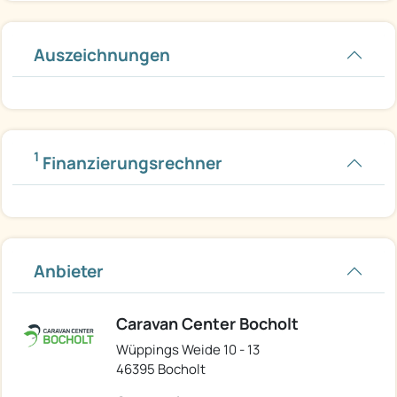
Auszeichnungen
1
Finanzierungsrechner
Anbieter
Caravan Center Bocholt
Wüppings Weide 10 - 13
46395 Bocholt