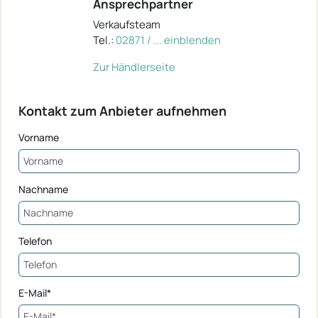
Ansprechpartner
Verkaufsteam
Tel.:
02871 / ... einblenden
Zur Händlerseite
Kontakt zum Anbieter aufnehmen
Vorname
Nachname
Telefon
E-Mail*