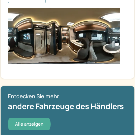
Entdecken Sie mehr:
andere Fahrzeuge des Händlers
Alle anzeigen