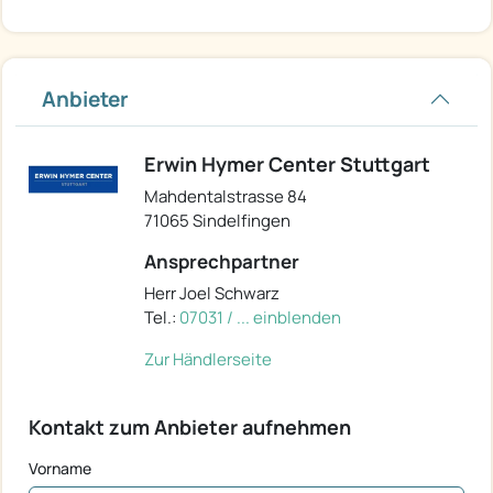
Anbieter
Erwin Hymer Center Stuttgart
Mahdentalstrasse 84
71065 Sindelfingen
Ansprechpartner
Herr Joel Schwarz
Tel.:
07031 / ... einblenden
Zur Händlerseite
Kontakt zum Anbieter aufnehmen
Vorname