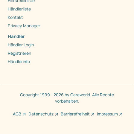
Herstellerliste
Händlerliste
Kontakt
Privacy Manager
Händler
Händler Login
Registrieren
Händlerinfo
Copyright 1999 - 2026 by Caraworld. Alle Rechte
vorbehalten.
AGB
Datenschutz
Barrierefreiheit
Impressum