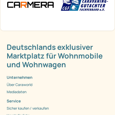
Deutschlands exklusiver
Marktplatz für Wohnmobile
und Wohnwagen
Unternehmen
Über Caraworld
Mediadaten
Service
Sicher kaufen / verkaufen