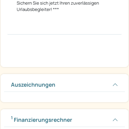
Sichern Sie sich jetzt Ihren zuverlässigen
Urlaubsbegleiter! ***
Auszeichnungen
1
Finanzierungsrechner