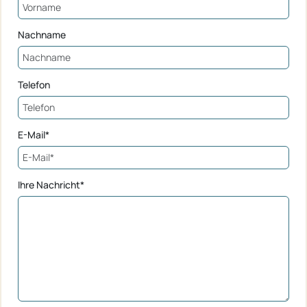
Nachname
Telefon
E-Mail*
Ihre Nachricht*