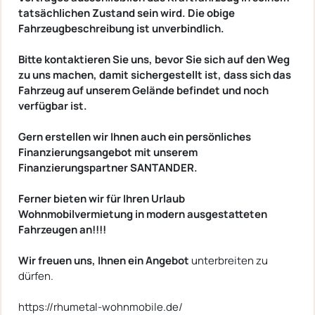
tatsächlichen Zustand sein wird. Die obige
Fahrzeugbeschreibung ist unverbindlich.
Bitte kontaktieren Sie uns, bevor Sie sich auf den Weg
zu uns machen, damit sichergestellt ist, dass sich das
Fahrzeug auf unserem Gelände befindet und noch
verfügbar ist.
Gern erstellen wir Ihnen auch ein persönliches
Finanzierungsangebot mit unserem
Finanzierungspartner SANTANDER.
Ferner bieten wir für Ihren Urlaub
Wohnmobilvermietung in modern ausgestatteten
Fahrzeugen an!!!!
Wir freuen uns, Ihnen ein Angebot
unterbreiten zu
dürfen.
https://rhumetal-wohnmobile.de/