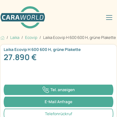
Laika
Ecovip
Laika Ecovip H 600 600 H, grüne Plakette
Laika Ecovip H 600 600 H, grüne Plakette
27.890 €
Tel. anzeigen
E-Mail Anfrage
Telefonrückruf