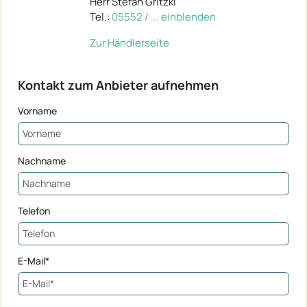
Herr Stefan Gritzki
Tel.:
05552 / ... einblenden
Zur Händlerseite
Kontakt zum Anbieter aufnehmen
Vorname
Nachname
Telefon
E-Mail*