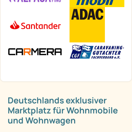
Deutschlands exklusiver
Marktplatz für Wohnmobile
und Wohnwagen