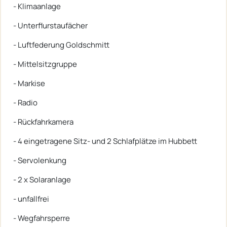
- Klimaanlage
- Unterflurstaufächer
- Luftfederung Goldschmitt
- Mittelsitzgruppe
- Markise
- Radio
- Rückfahrkamera
- 4 eingetragene Sitz- und 2 Schlafplätze im Hubbett
- Servolenkung
- 2 x Solaranlage
- unfallfrei
- Wegfahrsperre