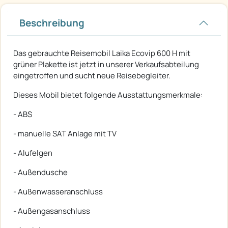
Beschreibung
Das gebrauchte Reisemobil Laika Ecovip 600 H mit
grüner Plakette ist jetzt in unserer Verkaufsabteilung
eingetroffen und sucht neue Reisebegleiter.
Dieses Mobil bietet folgende Ausstattungsmerkmale:
- ABS
- manuelle SAT Anlage mit TV
- Alufelgen
- Außendusche
- Außenwasseranschluss
- Außengasanschluss