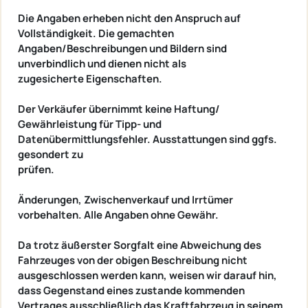
Die Angaben erheben nicht den Anspruch auf
Vollständigkeit. Die gemachten
Angaben/Beschreibungen und Bildern sind
unverbindlich und dienen nicht als
zugesicherte Eigenschaften.
Der Verkäufer übernimmt keine Haftung/
Gewährleistung für Tipp- und
Datenübermittlungsfehler. Ausstattungen sind ggfs.
gesondert zu
prüfen.
Änderungen, Zwischenverkauf und Irrtümer
vorbehalten. Alle Angaben ohne Gewähr.
Da trotz äußerster Sorgfalt eine Abweichung des
Fahrzeuges von der obigen Beschreibung nicht
ausgeschlossen werden kann, weisen wir darauf hin,
dass Gegenstand eines zustande kommenden
Vertrages ausschließlich das Kraftfahrzeug in seinem