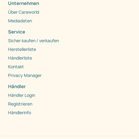
Unternehmen
Über Caraworld
Mediadaten
Service
Sicher kaufen / verkaufen
Herstellerliste
Händlerliste
Kontakt
Privacy Manager
Händler
Händler Login
Registrieren
Händlerinfo