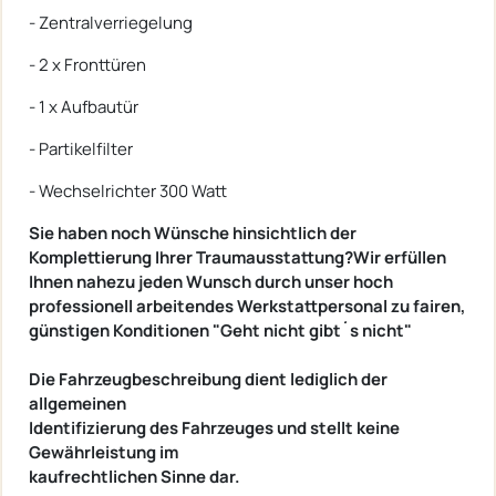
- Zentralverriegelung
- 2 x Fronttüren
- 1 x Aufbautür
- Partikelfilter
- Wechselrichter 300 Watt
Sie haben noch Wünsche hinsichtlich der
Komplettierung Ihrer Traumausstattung?Wir erfüllen
Ihnen nahezu jeden Wunsch durch unser hoch
professionell arbeitendes Werkstattpersonal zu fairen,
günstigen Konditionen "Geht nicht gibt´s nicht"
Die Fahrzeugbeschreibung dient lediglich der
allgemeinen
Identifizierung des Fahrzeuges und stellt keine
Gewährleistung im
kaufrechtlichen Sinne dar.