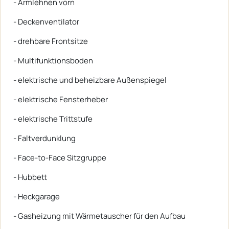
- Armlehnen vorn
- Deckenventilator
- drehbare Frontsitze
- Multifunktionsboden
- elektrische und beheizbare Außenspiegel
- elektrische Fensterheber
- elektrische Trittstufe
- Faltverdunklung
- Face-to-Face Sitzgruppe
- Hubbett
- Heckgarage
- Gasheizung mit Wärmetauscher für den Aufbau