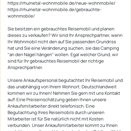
https://rhumetal-wohnmobile.de/neue-wohnmobile/
https://rhumetal-wohnmobile.de/gebrauchte-
wohnmobile/
Sie besitzen ein gebrauchtes Reisemobil und planen
dieses zu verkaufen? Wir sind Ihr Ansprechpartner, wenn
Ihr Wohnmobil nicht den auf Sie passenden Grundriss
hat und Sie eine Veränderung suchen, sie das Camping
"an den Nagel hängen" wollen. Egal welcher Grund, wir
sind für Ihr gebrauchtes Reisemobil der richtige
Ansprechpartner.
Unsere Ankaufspersonal begutachtet Ihr Reisemobil und
das unabhängig von Ihrem Wohnort. Deutschlandweit
kommen wir zu Ihnen! Nehmen Sie gern mit uns Kontakt
auf! Eine Preiseinschätzung geben Ihnen unsere
Ankaufsmitarbeiter direkt telefonisch. Eine
Begutachtung Ihres Reisemobils durch unseren
Mitarbeiter ist für Sie natürlich nicht mit Kosten
verbunden. Unser Ankaufsmitarbeiter kommt zu Ihnen