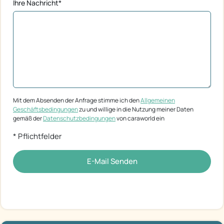
Ihre Nachricht*
Mit dem Absenden der Anfrage stimme ich den
Allgemeinen
Geschäftsbedingungen
zu und willige in die Nutzung meiner Daten
gemäß der
Datenschutzbedingungen
von caraworld ein
* Pflichtfelder
E-Mail Senden