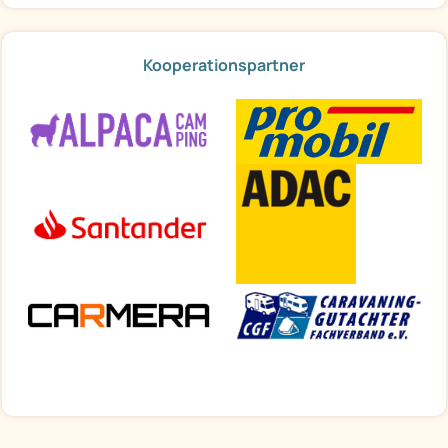
Kooperationspartner