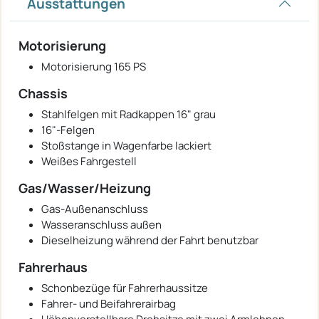
Ausstattungen
Motorisierung
Motorisierung 165 PS
Chassis
Stahlfelgen mit Radkappen 16" grau
16"-Felgen
Stoßstange in Wagenfarbe lackiert
Weißes Fahrgestell
Gas/Wasser/Heizung
Gas-Außenanschluss
Wasseranschluss außen
Dieselheizung während der Fahrt benutzbar
Fahrerhaus
Schonbezüge für Fahrerhaussitze
Fahrer- und Beifahrerairbag