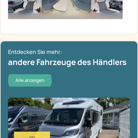
Entdecken Sie mehr:
andere Fahrzeuge des Händlers
Alle anzeigen