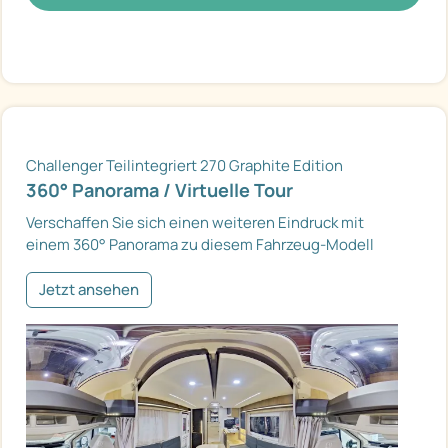
Challenger Teilintegriert 270 Graphite Edition
360° Panorama / Virtuelle Tour
Verschaffen Sie sich einen weiteren Eindruck mit
einem 360° Panorama zu diesem Fahrzeug-Modell
Jetzt ansehen