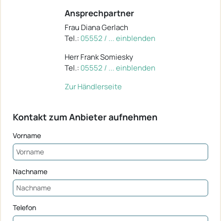
Ansprechpartner
Frau Diana Gerlach
Tel.:
05552 / ... einblenden
Herr Frank Somiesky
Tel.:
05552 / ... einblenden
Zur Händlerseite
Kontakt zum Anbieter aufnehmen
Vorname
Nachname
Telefon