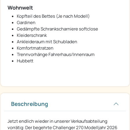
Wohnwelt
Kopfteil des Bettes (Je nach Modell)
Gardinen
Gedämpfte Schrankscharniere softclose
Kleiderschrank
Ankleideraum mit Schubladen
Komfortmatratzen
Trennvorhänge Fahrerhaus/Innenraum
Hubbett
Beschreibung
Jetzt endlich wieder in unserer Verkaufsabteilung
vorrätig: Der begehrte Challenger 270 Modelljahr 2026