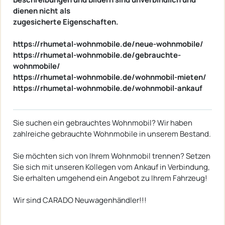
dienen nicht als
zugesicherte Eigenschaften.
https://rhumetal-wohnmobile.de/neue-wohnmobile/
https://rhumetal-wohnmobile.de/gebrauchte-
wohnmobile/
https://rhumetal-wohnmobile.de/wohnmobil-mieten/
https://rhumetal-wohnmobile.de/wohnmobil-ankauf
Sie suchen ein gebrauchtes Wohnmobil? Wir haben
zahlreiche gebrauchte Wohnmobile in unserem Bestand.
Sie möchten sich von Ihrem Wohnmobil trennen? Setzen
Sie sich mit unseren Kollegen vom Ankauf in Verbindung,
Sie erhalten umgehend ein Angebot zu Ihrem Fahrzeug!
Wir sind CARADO Neuwagenhändler!!!