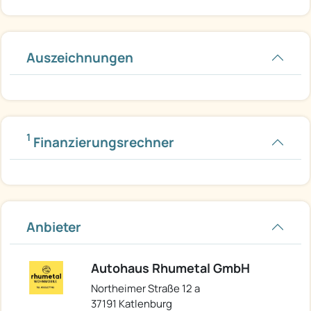
Auszeichnungen
1
Finanzierungsrechner
Anbieter
Autohaus Rhumetal GmbH
Northeimer Straße 12 a
37191 Katlenburg