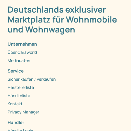
Deutschlands exklusiver
Marktplatz für Wohnmobile
und Wohnwagen
Unternehmen
Über Caraworld
Mediadaten
Service
Sicher kaufen / verkaufen
Herstellerliste
Händlerliste
Kontakt
Privacy Manager
Händler
Händler Login