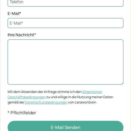
E-Mail*
Ihre Nachricht*
Mit dem Absenden der Anfrage stimme ich den
Allgemeinen
Geschäftsbedingungen
zu und willige in die Nutzung meiner Daten
gemäß der
Datenschutzbedingungen
von caraworld ein
* Pflichtfelder
E-Mail Senden