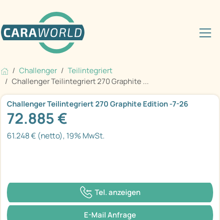
Challenger
Teilintegriert
Challenger Teilintegriert 270 Graphite ...
Challenger Teilintegriert 270 Graphite Edition -7-26
72.885 €
61.248 € (netto), 19% MwSt.
Tel. anzeigen
E-Mail Anfrage