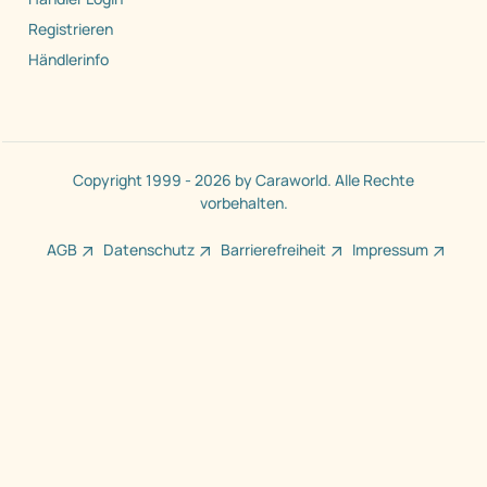
Registrieren
Händlerinfo
Copyright 1999 - 2026 by Caraworld. Alle Rechte
vorbehalten.
AGB
Datenschutz
Barrierefreiheit
Impressum