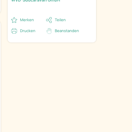
Merken
Teilen
Drucken
Beanstanden