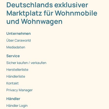
Deutschlands exklusiver
Marktplatz für Wohnmobile
und Wohnwagen
Unternehmen
Über Caraworld
Mediadaten
Service
Sicher kaufen / verkaufen
Herstellerliste
Händlerliste
Kontakt
Privacy Manager
Händler
Händler Login