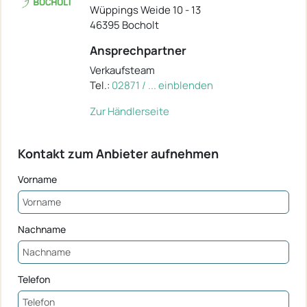
Wüppings Weide 10 - 13
46395 Bocholt
Ansprechpartner
Verkaufsteam
Tel.:
02871 / ... einblenden
Zur Händlerseite
Kontakt zum Anbieter aufnehmen
Vorname
Nachname
Telefon