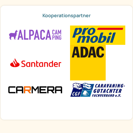
Kooperationspartner