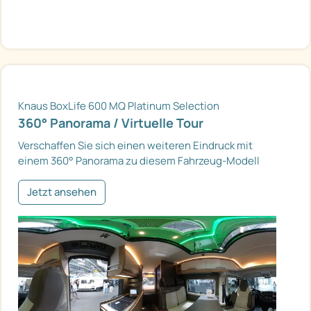
Knaus BoxLife 600 MQ Platinum Selection
360° Panorama / Virtuelle Tour
Verschaffen Sie sich einen weiteren Eindruck mit
einem 360° Panorama zu diesem Fahrzeug-Modell
Jetzt ansehen