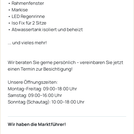
• Rahmenfenster
• Markise
• LED Regenrinne
• Iso Fix für 2 Sitze
• Abwassertank isoliert und beheizt
... und vieles mehr!
Wir beraten Sie gerne persönlich – vereinbaren Sie jetzt
einen Termin zur Besichtigung!
Unsere Öffnungszeiten:
Montag–Freitag: 09:00–18:00 Uhr
Samstag: 09:00–16:00 Uhr
Sonntag (Schautag): 10:00–18:00 Uhr
Wir haben die Marktführer!