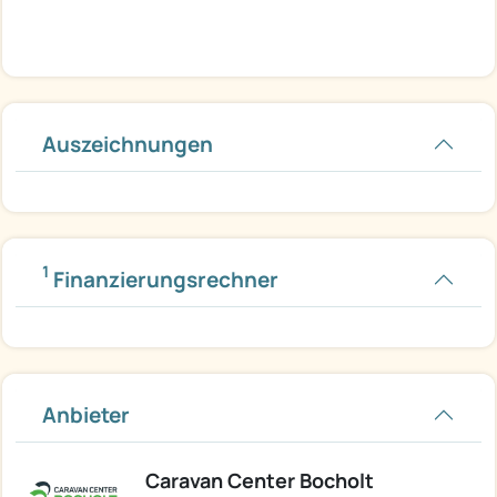
Auszeichnungen
1
Finanzierungsrechner
Anbieter
Caravan Center Bocholt