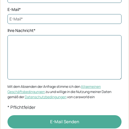
E-Mail*
Ihre Nachricht*
Mit dem Absenden der Anfrage stimme ich den
Allgemeinen
Geschäftsbedingungen
zu und willige in die Nutzung meiner Daten
gemäß der
Datenschutzbedingungen
von caraworld ein
* Pflichtfelder
E-Mail Senden