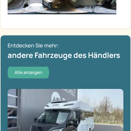
Entdecken Sie mehr:
andere Fahrzeuge des Händlers
Alle anzeigen