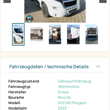
Fahrzeugdaten / technische Details
Fahrzeugzustand
Gebrauchtfahrzeug
Fahrzeugtyp
Wohnmobile
Hersteller
Knaus
Baureihe
BoxLife
Modell
600 MQ Peugeot
Modelljahr
2023