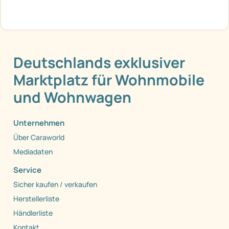
Deutschlands exklusiver
Marktplatz für Wohnmobile
und Wohnwagen
Unternehmen
Über Caraworld
Mediadaten
Service
Sicher kaufen / verkaufen
Herstellerliste
Händlerliste
Kontakt