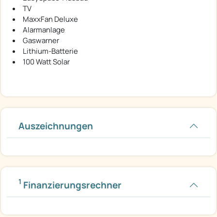
TV
MaxxFan Deluxe
Alarmanlage
Gaswarner
Lithium-Batterie
100 Watt Solar
Auszeichnungen
1
Finanzierungsrechner