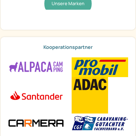
Unsere Marken
Kooperationspartner