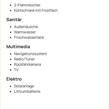
2-Flammkocher
Kühlschrank mit Frostfach
Sanitär
Außendusche
Warmwasser
Frischwassertank
Multimedia
Navigationssystem
Radio/Tuner
Rückfahrkamera
TV
Elektro
Solaranlage
Lithiumbatterie