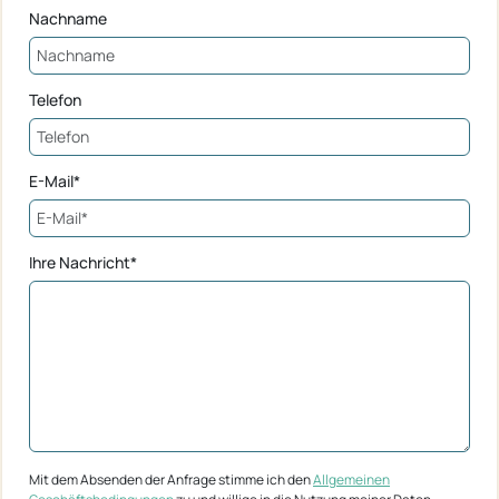
Nachname
Telefon
E-Mail*
Ihre Nachricht*
Mit dem Absenden der Anfrage stimme ich den
Allgemeinen