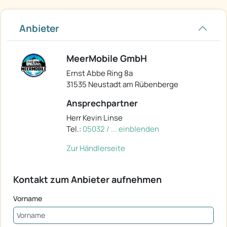
Anbieter
MeerMobile GmbH
Ernst Abbe Ring 8a
31535 Neustadt am Rübenberge
Ansprechpartner
Herr Kevin Linse
Tel.:
05032 / ... einblenden
Zur Händlerseite
Kontakt zum Anbieter aufnehmen
Vorname