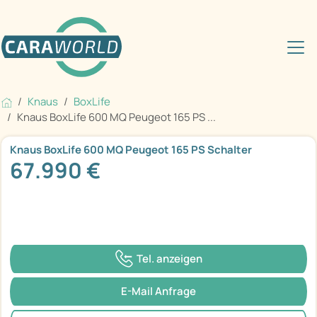
Knaus
BoxLife
Knaus BoxLife 600 MQ Peugeot 165 PS ...
Knaus BoxLife 600 MQ Peugeot 165 PS Schalter
67.990 €
Tel. anzeigen
E-Mail Anfrage