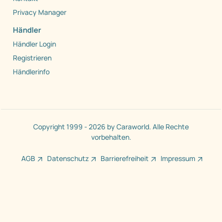
Privacy Manager
Händler
Händler Login
Registrieren
Händlerinfo
Copyright 1999 - 2026 by Caraworld. Alle Rechte
vorbehalten.
AGB
Datenschutz
Barrierefreiheit
Impressum