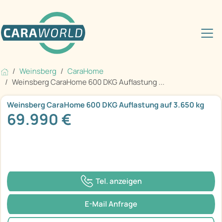
Weinsberg
CaraHome
Weinsberg CaraHome 600 DKG Auflastung ...
Weinsberg CaraHome 600 DKG Auflastung auf 3.650 kg
69.990 €
Tel. anzeigen
E-Mail Anfrage