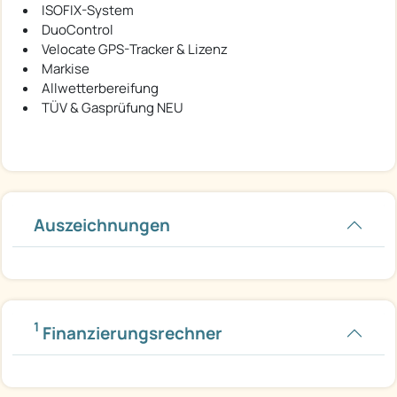
ISOFIX-System
DuoControl
Velocate GPS-Tracker & Lizenz
Markise
Allwetterbereifung
TÜV & Gasprüfung NEU
Auszeichnungen
1
Finanzierungsrechner