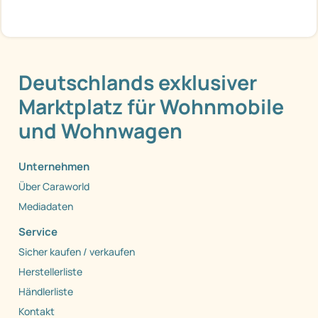
Deutschlands exklusiver
Marktplatz für Wohnmobile
und Wohnwagen
Unternehmen
Über Caraworld
Mediadaten
Service
Sicher kaufen / verkaufen
Herstellerliste
Händlerliste
Kontakt