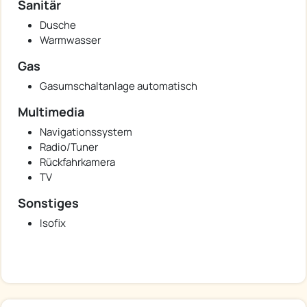
Sanitär
Dusche
Warmwasser
Gas
Gasumschaltanlage automatisch
Multimedia
Navigationssystem
Radio/Tuner
Rückfahrkamera
TV
Sonstiges
Isofix