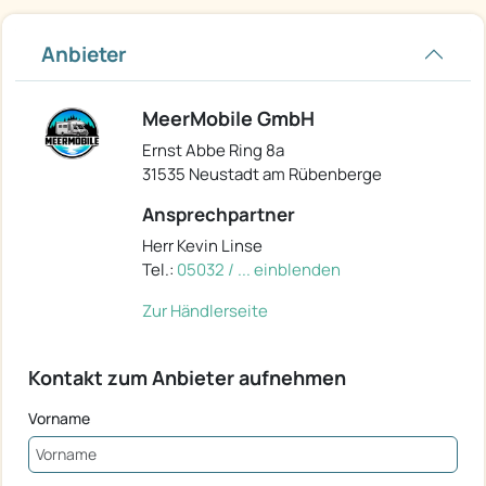
Anbieter
MeerMobile GmbH
Ernst Abbe Ring 8a
31535 Neustadt am Rübenberge
Ansprechpartner
Herr Kevin Linse
Tel.:
05032 / ... einblenden
Zur Händlerseite
Kontakt zum Anbieter aufnehmen
Vorname