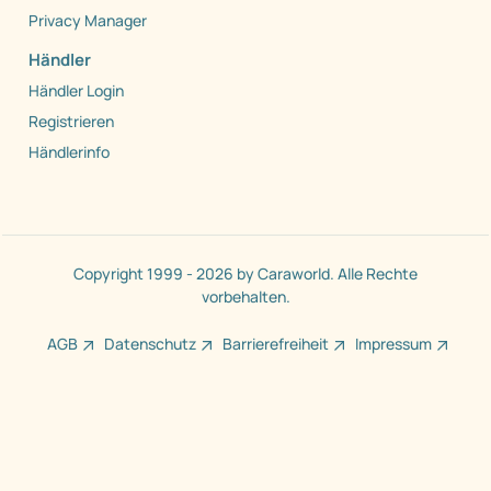
Privacy Manager
Händler
Händler Login
Registrieren
Händlerinfo
Copyright 1999 - 2026 by Caraworld. Alle Rechte
vorbehalten.
AGB
Datenschutz
Barrierefreiheit
Impressum