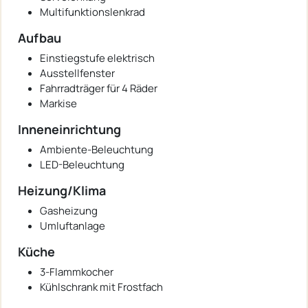
Multifunktionslenkrad
Aufbau
Einstiegstufe elektrisch
Ausstellfenster
Fahrradträger für 4 Räder
Markise
Inneneinrichtung
Ambiente-Beleuchtung
LED-Beleuchtung
Heizung/Klima
Gasheizung
Umluftanlage
Küche
3-Flammkocher
Kühlschrank mit Frostfach