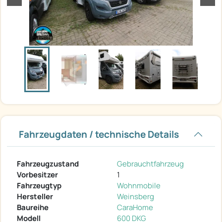
Fahrzeugdaten / technische Details
Fahrzeugzustand
Gebrauchtfahrzeug
Vorbesitzer
1
Fahrzeugtyp
Wohnmobile
Hersteller
Weinsberg
Baureihe
CaraHome
Modell
600 DKG