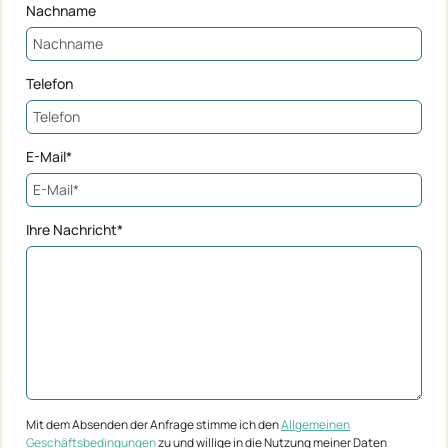
Nachname
Telefon
E-Mail*
Ihre Nachricht*
Mit dem Absenden der Anfrage stimme ich den
Allgemeinen
Geschäftsbedingungen
zu und willige in die Nutzung meiner Daten