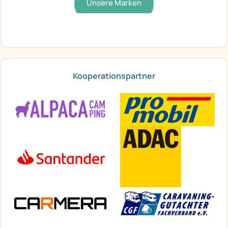
Unsere Marken
Kooperationspartner