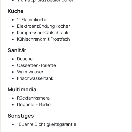
Küche
2-Flammkocher
Elektroanzündung Kocher
Kompressor-Kühlschrank
Kühlschrank mit Frostfach
Sanitär
Dusche
Cassetten-Toilette
Warmwasser
Frischwassertank
Multimedia
Rückfahrkamera
Doppeldin Radio
Sonstiges
10 Jahre Dichtigkeitsgarantie