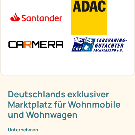
Deutschlands exklusiver
Marktplatz für Wohnmobile
und Wohnwagen
Unternehmen