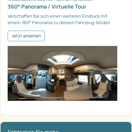
360° Panorama / Virtuelle Tour
Verschaffen Sie sich einen weiteren Eindruck mit
einem 360° Panorama zu diesem Fahrzeug-Modell
Jetzt ansehen
Entdecken Sie mehr: