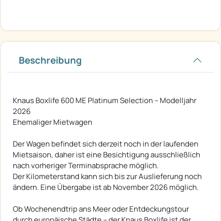
Beschreibung
Knaus Boxlife 600 ME Platinum Selection – Modelljahr
2026
Ehemaliger Mietwagen
Der Wagen befindet sich derzeit noch in der laufenden
Mietsaison, daher ist eine Besichtigung ausschließlich
nach vorheriger Terminabsprache möglich.
Der Kilometerstand kann sich bis zur Auslieferung noch
ändern. Eine Übergabe ist ab November 2026 möglich.
Ob Wochenendtrip ans Meer oder Entdeckungstour
durch europäische Städte – der Knaus Boxlife ist der