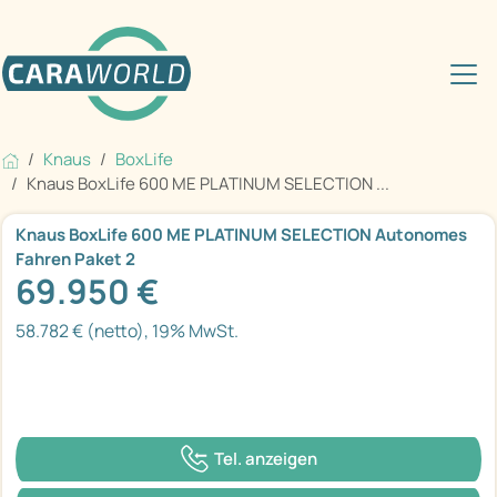
Knaus
BoxLife
Knaus BoxLife 600 ME PLATINUM SELECTION ...
Knaus BoxLife 600 ME PLATINUM SELECTION Autonomes
Fahren Paket 2
69.950 €
58.782 € (netto), 19% MwSt.
Tel. anzeigen