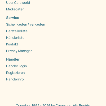
Über Caraworld
Mediadaten
Service
Sicher kaufen / verkaufen
Herstellerliste
Händlerliste
Kontakt
Privacy Manager
Händler
Händler Login
Registrieren
Händlerinfo
Copyright 1999 - 2026 by Caraworld. Alle Rechte