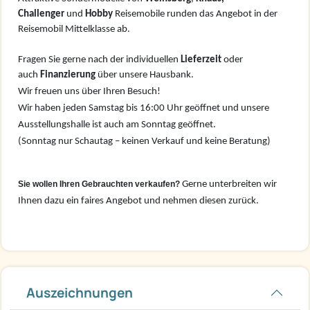
Challenger
und
Hobby
Reisemobile runden das Angebot in der
Reisemobil Mittelklasse ab.
Fragen Sie gerne nach der individuellen
Lieferzeit
oder
auch
Finanzierung
über unsere Hausbank.
Wir freuen uns über Ihren Besuch!
Wir haben jeden Samstag bis 16:00 Uhr geöffnet und unsere
Ausstellungshalle ist auch am Sonntag geöffnet.
(Sonntag nur Schautag – keinen Verkauf und keine Beratung)
Sie wollen Ihren Gebrauchten verkaufen?
Gerne unterbreiten wir
Ihnen dazu ein faires Angebot und nehmen diesen zurück.
Auszeichnungen