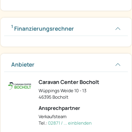
1
Finanzierungsrechner
Anbieter
Caravan Center Bocholt
Wüppings Weide 10 - 13
46395 Bocholt
Ansprechpartner
Verkaufsteam
Tel.:
02871 / ... einblenden