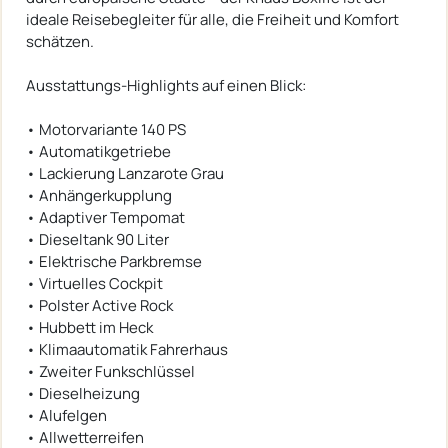
ideale Reisebegleiter für alle, die Freiheit und Komfort
schätzen.
Ausstattungs-Highlights auf einen Blick:
• Motorvariante 140 PS
• Automatikgetriebe
• Lackierung Lanzarote Grau
• Anhängerkupplung
• Adaptiver Tempomat
• Dieseltank 90 Liter
• Elektrische Parkbremse
• Virtuelles Cockpit
• Polster Active Rock
• Hubbett im Heck
• Klimaautomatik Fahrerhaus
• Zweiter Funkschlüssel
• Dieselheizung
• Alufelgen
• Allwetterreifen