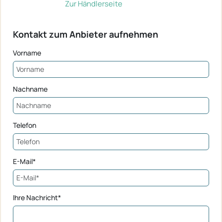
Zur Händlerseite
Kontakt zum Anbieter aufnehmen
Vorname
Nachname
Telefon
E-Mail*
Ihre Nachricht*