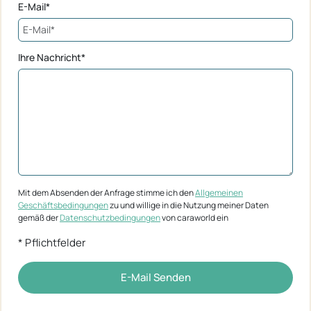
E-Mail*
Ihre Nachricht*
Mit dem Absenden der Anfrage stimme ich den
Allgemeinen
Geschäftsbedingungen
zu und willige in die Nutzung meiner Daten
gemäß der
Datenschutzbedingungen
von caraworld ein
* Pflichtfelder
E-Mail Senden