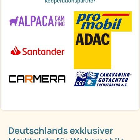
Kooperationspartner
Deutschlands exklusiver