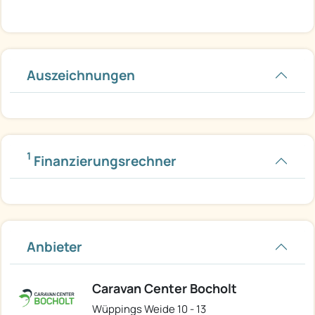
Auszeichnungen
1
Finanzierungsrechner
Anbieter
Caravan Center Bocholt
Wüppings Weide 10 - 13