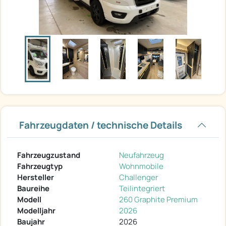
Fahrzeugdaten / technische Details
Fahrzeugzustand
Neufahrzeug
Fahrzeugtyp
Wohnmobile
Hersteller
Challenger
Baureihe
Teilintegriert
Modell
260 Graphite Premium
Modelljahr
2026
Baujahr
2026