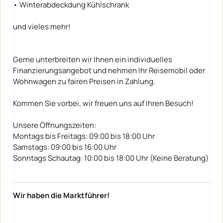
• Winterabdeckdung Kühlschrank
und vieles mehr!
Gerne unterbreiten wir Ihnen ein individuelles
Finanzierungsangebot und nehmen Ihr Reisemobil oder
Wohnwagen zu fairen Preisen in Zahlung.
Kommen Sie vorbei, wir freuen uns auf Ihren Besuch!
Unsere Öffnungszeiten:
Montags bis Freitags: 09:00 bis 18:00 Uhr
Samstags: 09:00 bis 16:00 Uhr
Sonntags Schautag: 10:00 bis 18:00 Uhr (Keine Beratung)
Wir haben die Marktführer!