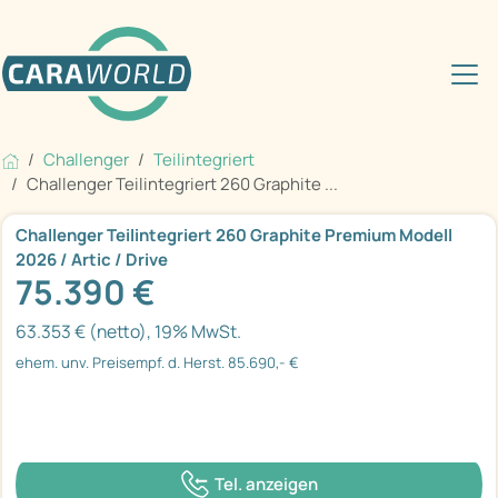
Challenger
Teilintegriert
Challenger Teilintegriert 260 Graphite ...
Challenger Teilintegriert 260 Graphite Premium Modell
2026 / Artic / Drive
75.390 €
63.353 € (netto), 19% MwSt.
ehem. unv. Preisempf. d. Herst. 85.690,- €
Tel. anzeigen