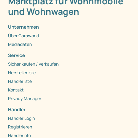
Marktplatz für Wohnmobile
und Wohnwagen
Unternehmen
Über Caraworld
Mediadaten
Service
Sicher kaufen / verkaufen
Herstellerliste
Händlerliste
Kontakt
Privacy Manager
Händler
Händler Login
Registrieren
Händlerinfo