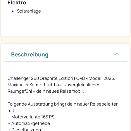
Elektro
Solaranlage
Beschreibung
Challenger 260 Graphite Edition FORD - Modell 2026.
Maximaler Komfort trifft auf unvergleichliches
Raumgefühl – dein neues Reisemobil.
Folgende Ausstattung bringt dein neuer Reisebeleiter
mit:
• Motorvariante 165 PS
• Automatikgetriebe
• Dieselheizung