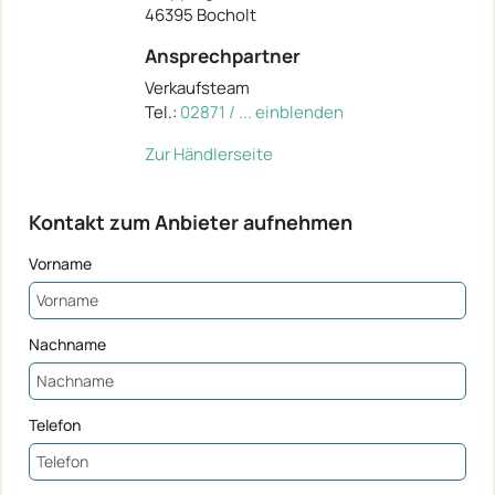
46395 Bocholt
Ansprechpartner
Verkaufsteam
Tel.:
02871 / ... einblenden
Zur Händlerseite
Kontakt zum Anbieter aufnehmen
Vorname
Nachname
Telefon