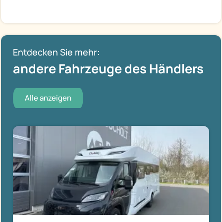
Entdecken Sie mehr:
andere Fahrzeuge des Händlers
Alle anzeigen