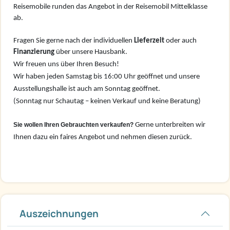
Reisemobile runden das Angebot in der Reisemobil Mittelklasse
ab.
Fragen Sie gerne nach der individuellen
Lieferzeit
oder auch
Finanzierung
über unsere Hausbank.
Wir freuen uns über Ihren Besuch!
Wir haben jeden Samstag bis 16:00 Uhr geöffnet und unsere
Ausstellungshalle ist auch am Sonntag geöffnet.
(Sonntag nur Schautag – keinen Verkauf und keine Beratung)
Sie wollen Ihren Gebrauchten verkaufen?
Gerne unterbreiten wir
Ihnen dazu ein faires Angebot und nehmen diesen zurück.
Auszeichnungen