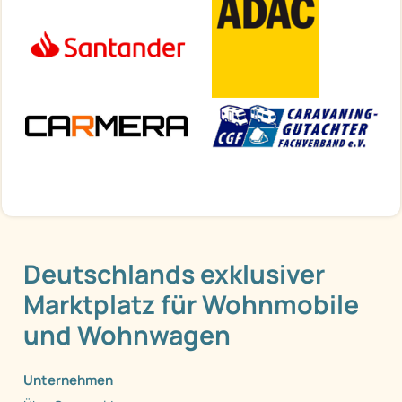
Deutschlands exklusiver
Marktplatz für Wohnmobile
und Wohnwagen
Unternehmen