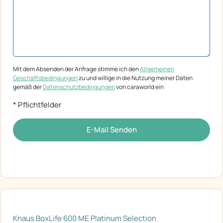
Mit dem Absenden der Anfrage stimme ich den
Allgemeinen
Geschäftsbedingungen
zu und willige in die Nutzung meiner Daten
gemäß der
Datenschutzbedingungen
von caraworld ein
* Pflichtfelder
E-Mail Senden
Knaus BoxLife 600 ME Platinum Selection