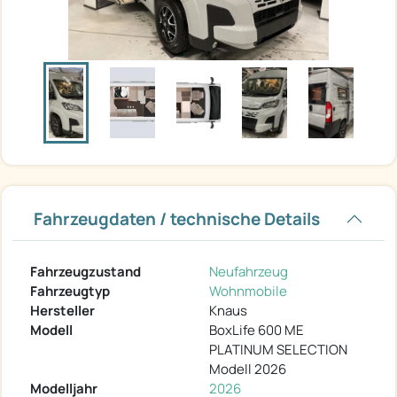
Fahrzeugdaten / technische Details
Fahrzeugzustand
Neufahrzeug
Fahrzeugtyp
Wohnmobile
Hersteller
Knaus
Modell
BoxLife 600 ME
PLATINUM SELECTION
Modell 2026
Modelljahr
2026