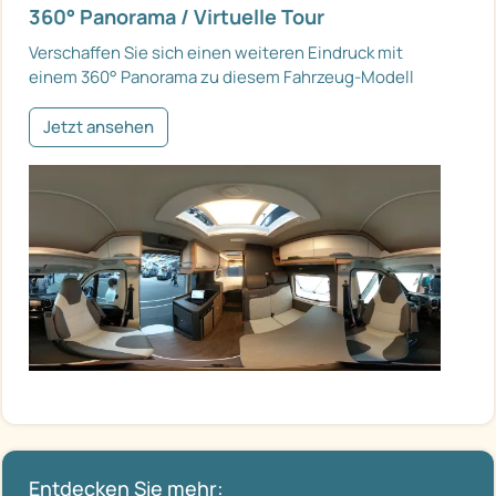
360° Panorama / Virtuelle Tour
Verschaffen Sie sich einen weiteren Eindruck mit
einem 360° Panorama zu diesem Fahrzeug-Modell
Jetzt ansehen
Entdecken Sie mehr: