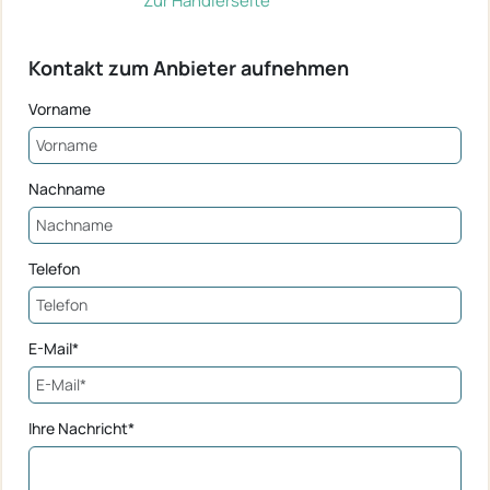
Zur Händlerseite
Kontakt zum Anbieter aufnehmen
Vorname
Nachname
Telefon
E-Mail*
Ihre Nachricht*