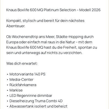
Knaus Boxlife 600 MQ Platinum Selection – Modell 2026
Kompakt, stylisch und bereit für dein nächstes
Abenteuer.
Ob Wochenendtrip ans Meer, Städte-Hopping durch
Europa oder einfach mal raus in die Natur – mit dem
Knaus Boxlife 600 MQ hast du die Freiheit, spontan zu
sein und unterwegs auf nichts zu verzichten.
Was dich erwartet:
• Motorvariante 140 PS
• Media-Center
• Rückfahrkamera
• Markise
• LED Regenrinne dimmbar
• Dieselheizung Truma Combi 4D
• Abwassertank isoliert und beheizt