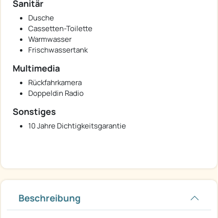
Sanitär
Dusche
Cassetten-Toilette
Warmwasser
Frischwassertank
Multimedia
Rückfahrkamera
Doppeldin Radio
Sonstiges
10 Jahre Dichtigkeitsgarantie
Beschreibung