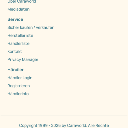
Über Caraworld
Mediadaten
Service
Sicher kaufen / verkaufen
Herstellerliste
Händlerliste
Kontakt
Privacy Manager
Händler
Händler Login
Registrieren
Händlerinfo
Copyright 1999 - 2026 by Caraworld. Alle Rechte