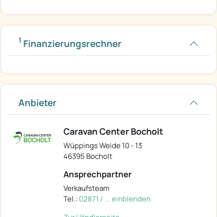
1
Finanzierungsrechner
Anbieter
Caravan Center Bocholt
Wüppings Weide 10 - 13
46395 Bocholt
Ansprechpartner
Verkaufsteam
Tel.:
02871 / ... einblenden