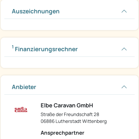
Auszeichnungen
1
Finanzierungsrechner
Anbieter
Elbe Caravan GmbH
Straße der Freundschaft 28
06886 Lutherstadt Wittenberg
Ansprechpartner