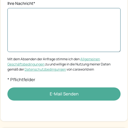
Ihre Nachricht*
Mit dem Absenden der Anfrage stimme ich den
Allgemeinen
Geschäftsbedingungen
zu und willige in die Nutzung meiner Daten
gemäß der
Datenschutzbedingungen
von caraworld ein
* Pflichtfelder
E-Mail Senden