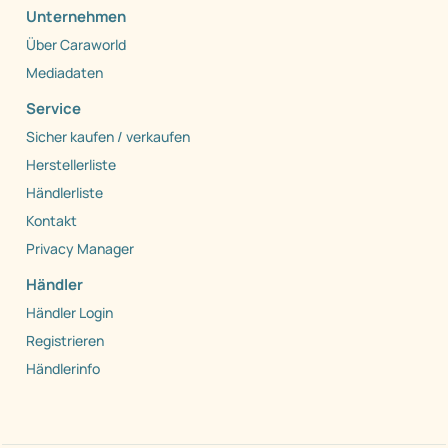
Unternehmen
Über Caraworld
Mediadaten
Service
Sicher kaufen / verkaufen
Herstellerliste
Händlerliste
Kontakt
Privacy Manager
Händler
Händler Login
Registrieren
Händlerinfo