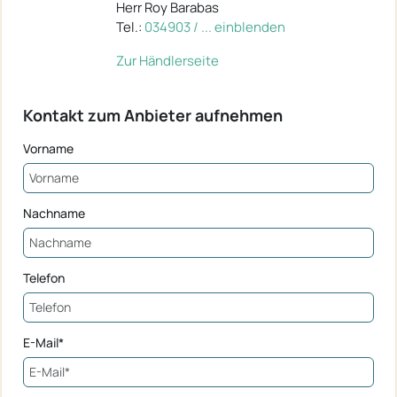
Herr Roy Barabas
Tel.:
034903 / ... einblenden
Zur Händlerseite
Kontakt zum Anbieter aufnehmen
Vorname
Nachname
Telefon
E-Mail*