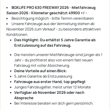
BOXLIFE PRO 630 FREEWAY 2026 - Mietfahrzeug
Saison 2026 - Kilometer geschätzt 49900 +/ -
Besichtigung möglich - bitte Termin vereinbaren
Unsere Fahrzeuge aus der Vermietung stehen ab
November 2026 zum Verkauf – zu besonders attraktiven
Konditionen.
Das Highlight: Du erhältst 5 Jahre Garantie ab
Erstzulassung auf das Fahrzeug.
Die meisten unserer Mietfahrzeuge sind jünger als 1
Jahr – du profitierst also von einem fast neuen
Fahrzeug mit voller Absicherung.
Deine Vorteile auf einen Blick:
5 Jahre Garantie ab Erstzulassung
Fahrzeuge aus erster Hand, top gepflegt
Junges Fahrzeugalter, meist unter 12 Monate
Verfügbar ab November 2026 oder nach
Absprache
Bei Interesse beraten wir dich gern persönlich.