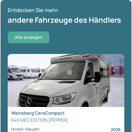
Entdecken Sie mehr:
andere Fahrzeuge des Händlers
Alle anzeigen
Weinsberg CaraCompact
640 MEG EDITION [PEPPER]
Modell-/Baujahr
2026