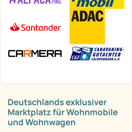
Deutschlands exklusiver
Marktplatz für Wohnmobile
und Wohnwagen