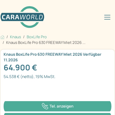
Knaus
BoxLife Pro
Knaus BoxLife Pro 630 FREEWAY Miet 2026 ...
Knaus BoxLife Pro 630 FREEWAY Miet 2026 Verfügbar
11.2026
64.900 €
54.538 € (netto), 19% MwSt.
Tel. anzeigen