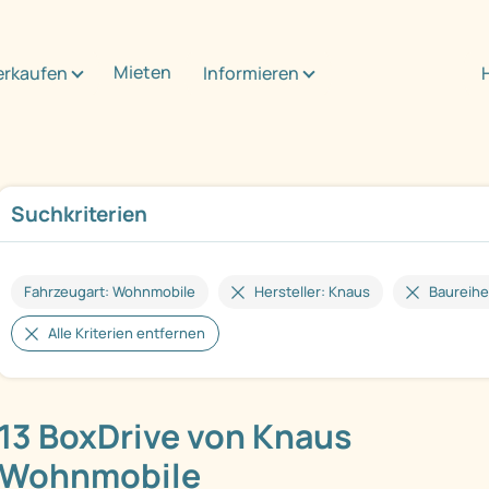
Mieten
erkaufen
Informieren
Suchkriterien
Fahrzeugart: Wohnmobile
Hersteller: Knaus
Baureihe
Alle Kriterien entfernen
13 BoxDrive von Knaus
Wohnmobile