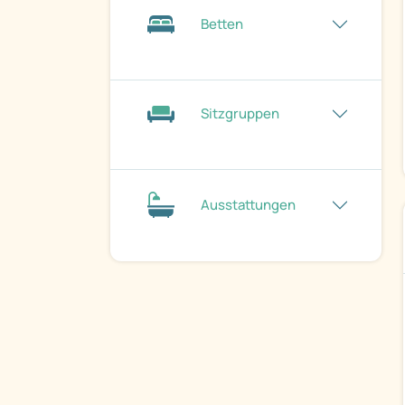
Betten
Sitzgruppen
Ausstattungen