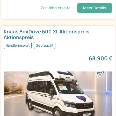
Zur Händlerseite
Mehr Details
Knaus BoxDrive 600 XL Aktionspreis
Aktionspreis
Händlerinserat
Gebraucht
68.900 €