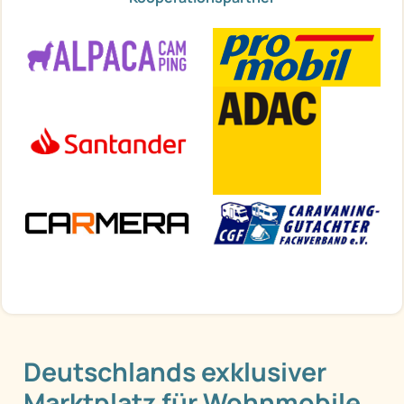
Deutschlands exklusiver
Marktplatz für Wohnmobile