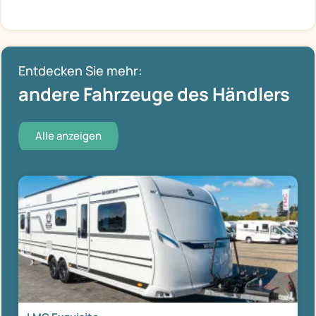
Entdecken Sie mehr:
andere Fahrzeuge des Händlers
Alle anzeigen