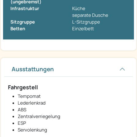
(ungebremst)
Infrastruktur
Küche
separate Dusche
Sitzgruppe
L-Sitzgruppe
Betten
Einzelbett
Ausstattungen
Fahrgestell
Tempomat
Lederlenkrad
ABS
Zentralverriegelung
ESP
Servolenkung