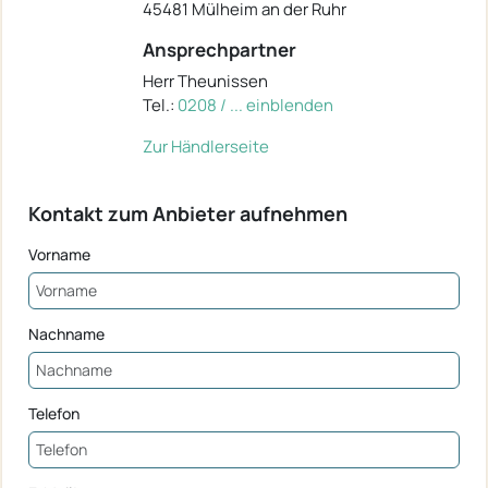
45481 Mülheim an der Ruhr
Ansprechpartner
Herr Theunissen
Tel.:
0208 / ... einblenden
Zur Händlerseite
Kontakt zum Anbieter aufnehmen
Vorname
Nachname
Telefon