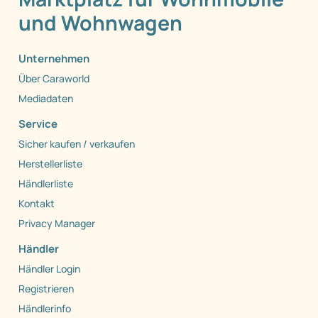
und Wohnwagen
Unternehmen
Über Caraworld
Mediadaten
Service
Sicher kaufen / verkaufen
Herstellerliste
Händlerliste
Kontakt
Privacy Manager
Händler
Händler Login
Registrieren
Händlerinfo