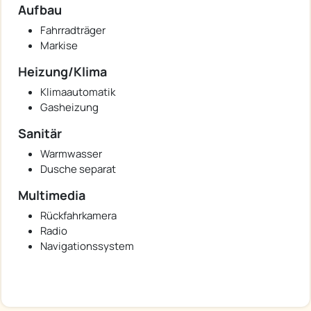
Aufbau
Fahrradträger
Markise
Heizung/Klima
Klimaautomatik
Gasheizung
Sanitär
Warmwasser
Dusche separat
Multimedia
Rückfahrkamera
Radio
Navigationssystem