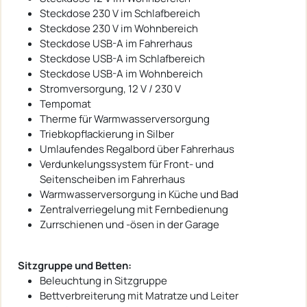
Steckdose 230 V im Schlafbereich
Steckdose 230 V im Wohnbereich
Steckdose USB-A im Fahrerhaus
Steckdose USB-A im Schlafbereich
Steckdose USB-A im Wohnbereich
Stromversorgung, 12 V / 230 V
Tempomat
Therme für Warmwasserversorgung
Triebkopflackierung in Silber
Umlaufendes Regalbord über Fahrerhaus
Verdunkelungssystem für Front- und
Seitenscheiben im Fahrerhaus
Warmwasserversorgung in Küche und Bad
Zentralverriegelung mit Fernbedienung
Zurrschienen und -ösen in der Garage
Sitzgruppe und Betten:
Beleuchtung in Sitzgruppe
Bettverbreiterung mit Matratze und Leiter