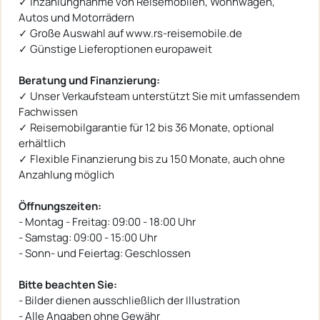
✓ Inzahlungnahme von Reisemobilen, Wohnwagen,
Autos und Motorrädern
✓ Große Auswahl auf www.rs-reisemobile.de
✓ Günstige Lieferoptionen europaweit
Beratung und Finanzierung:
✓ Unser Verkaufsteam unterstützt Sie mit umfassendem
Fachwissen
✓ Reisemobilgarantie für 12 bis 36 Monate, optional
erhältlich
✓ Flexible Finanzierung bis zu 150 Monate, auch ohne
Anzahlung möglich
Öffnungszeiten:
- Montag - Freitag: 09:00 - 18:00 Uhr
- Samstag: 09:00 - 15:00 Uhr
- Sonn- und Feiertag: Geschlossen
Bitte beachten Sie:
- Bilder dienen ausschließlich der Illustration
- Alle Angaben ohne Gewähr