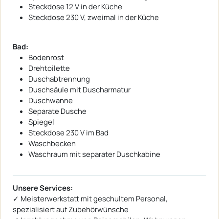
Steckdose 12 V in der Küche
Steckdose 230 V, zweimal in der Küche
Bad:
Bodenrost
Drehtoilette
Duschabtrennung
Duschsäule mit Duscharmatur
Duschwanne
Separate Dusche
Spiegel
Steckdose 230 V im Bad
Waschbecken
Waschraum mit separater Duschkabine
Unsere Services:
✓ Meisterwerkstatt mit geschultem Personal,
spezialisiert auf Zubehörwünsche