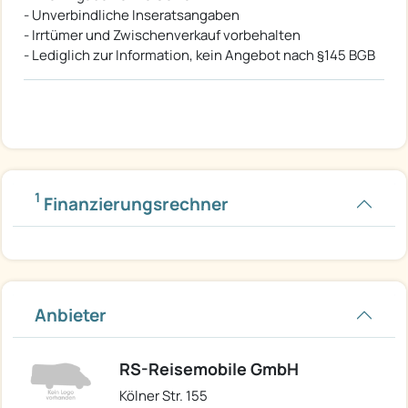
- Unverbindliche Inseratsangaben
- Irrtümer und Zwischenverkauf vorbehalten
- Lediglich zur Information, kein Angebot nach §145 BGB
1
Finanzierungsrechner
Anbieter
RS-Reisemobile GmbH
Kölner Str. 155