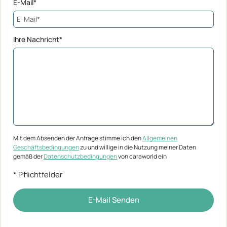
E-Mail*
Ihre Nachricht*
Mit dem Absenden der Anfrage stimme ich den
Allgemeinen
Geschäftsbedingungen
zu und willige in die Nutzung meiner Daten
gemäß der
Datenschutzbedingungen
von caraworld ein
* Pflichtfelder
E-Mail Senden