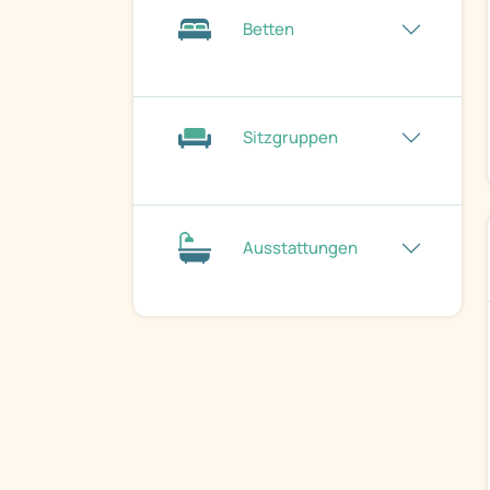
Betten
Sitzgruppen
Ausstattungen