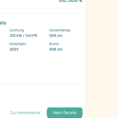
ils
Leistung
Gesamtlänge
103 kW / 140 PS
599 cm
Modelljahr
Breite
2023
208 cm
Zur Händlerseite
Mehr Details