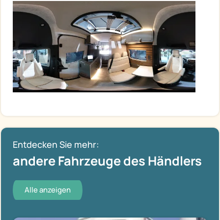
Entdecken Sie mehr:
andere Fahrzeuge des Händlers
Alle anzeigen