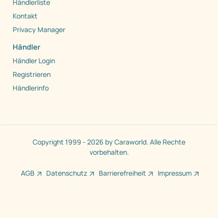
Händlerliste
Kontakt
Privacy Manager
Händler
Händler Login
Registrieren
Händlerinfo
Copyright 1999 - 2026 by Caraworld. Alle Rechte
vorbehalten.
AGB
Datenschutz
Barrierefreiheit
Impressum