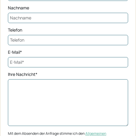
Nachname
Telefon
E-Mail*
Ihre Nachricht*
Mit dem Absenden der Anfrage stimme ich den
Allgemeinen