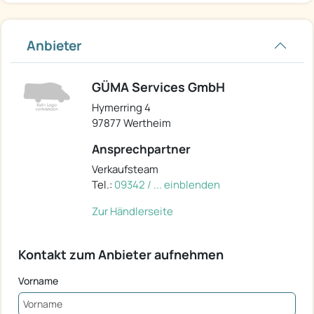
Anbieter
GÜMA Services GmbH
Hymerring 4
97877 Wertheim
Ansprechpartner
Verkaufsteam
Tel.:
09342 / ... einblenden
Zur Händlerseite
Kontakt zum Anbieter aufnehmen
Vorname