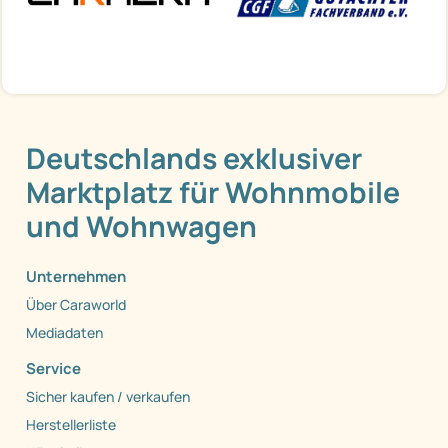
Deutschlands exklusiver
Marktplatz für Wohnmobile
und Wohnwagen
Unternehmen
Über Caraworld
Mediadaten
Service
Sicher kaufen / verkaufen
Herstellerliste