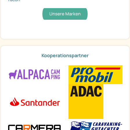
Unsere Marken
Kooperationspartner