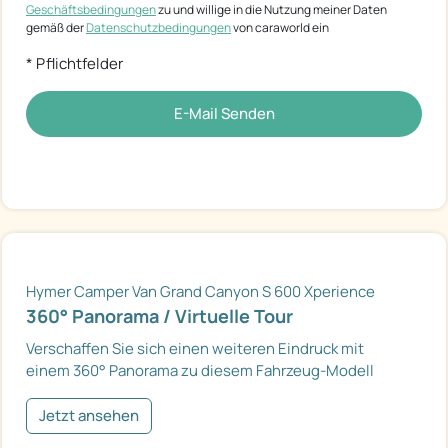
Geschäftsbedingungen
zu und willige in die Nutzung meiner Daten
gemäß der
Datenschutzbedingungen
von caraworld ein
* Pflichtfelder
E-Mail Senden
Hymer Camper Van Grand Canyon S 600 Xperience
360° Panorama / Virtuelle Tour
Verschaffen Sie sich einen weiteren Eindruck mit
einem 360° Panorama zu diesem Fahrzeug-Modell
Jetzt ansehen