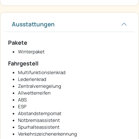
Ausstattungen
Pakete
Winterpaket
Fahrgestell
Multifunktionslenkrad
Lederlenkrad
Zentralverriegelung
Allwetterreifen
ABS
ESP
Abstandstempomat
Notbremsassistent
Spurhalteassistent
Verkehrszeichenerkennung