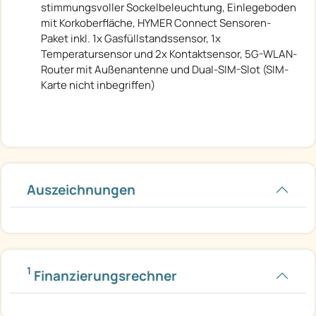
stimmungsvoller Sockelbeleuchtung, Einlegeboden
mit Korkoberfläche, HYMER Connect Sensoren-
Paket inkl. 1x Gasfüllstandssensor, 1x
Temperatursensor und 2x Kontaktsensor, 5G-WLAN-
Router mit Außenantenne und Dual-SIM-Slot (SIM-
Karte nicht inbegriffen)
Auszeichnungen
1
Finanzierungsrechner