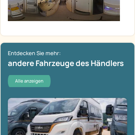
Entdecken Sie mehr:
andere Fahrzeuge des Händlers
Alle anzeigen