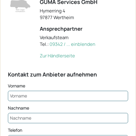
GÜMA Services GmbH
Hymerring 4
97877 Wertheim
Ansprechpartner
Verkaufsteam
Tel.:
09342 / ... einblenden
Zur Händlerseite
Kontakt zum Anbieter aufnehmen
Vorname
Nachname
Telefon