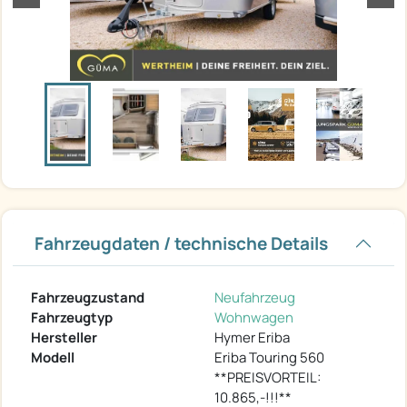
Fahrzeugdaten / technische Details
Fahrzeugzustand
Neufahrzeug
Fahrzeugtyp
Wohnwagen
Hersteller
Hymer Eriba
Modell
Eriba Touring 560
**PREISVORTEIL:
10.865,-!!!**