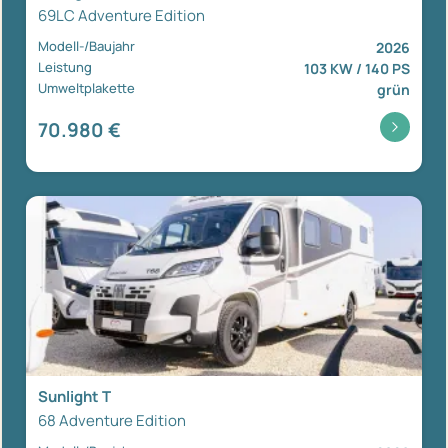
69LC Adventure Edition
Modell-/Baujahr
2026
Leistung
103 KW / 140 PS
Umweltplakette
grün
70.980 €
Sunlight T
68 Adventure Edition