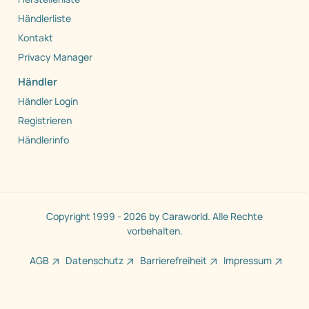
Händlerliste
Kontakt
Privacy Manager
Händler
Händler Login
Registrieren
Händlerinfo
Copyright 1999 - 2026 by Caraworld. Alle Rechte
vorbehalten.
AGB
Datenschutz
Barrierefreiheit
Impressum