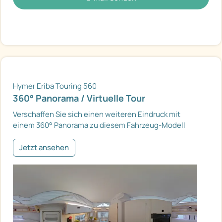
Hymer Eriba Touring 560
360° Panorama / Virtuelle Tour
Verschaffen Sie sich einen weiteren Eindruck mit
einem 360° Panorama zu diesem Fahrzeug-Modell
Jetzt ansehen