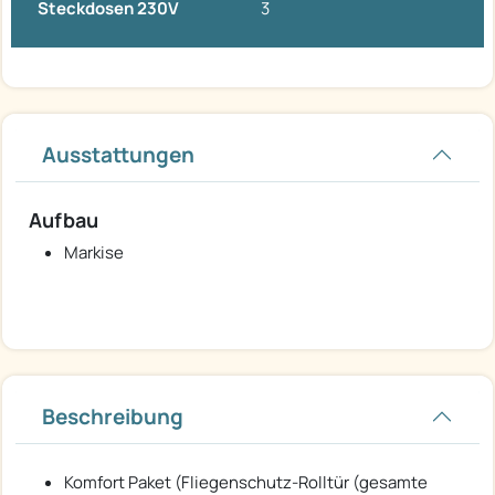
Steckdosen 230V
3
Ausstattungen
Aufbau
Markise
Beschreibung
Komfort Paket (Fliegenschutz-Rolltür (gesamte