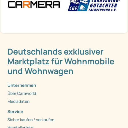
Deutschlands exklusiver
Marktplatz für Wohnmobile
und Wohnwagen
Unternehmen
Über Caraworld
Mediadaten
Service
Sicher kaufen / verkaufen
Herstellerliste