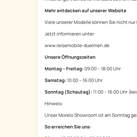
Mehr entdecken auf unserer Website
Viele unserer Modelle können Sie nicht nur
Jetzt informieren unter:
www.reisemobile-duelmen.de
Unsere Öffnungszeiten
Montag – Freitag:
09:00 – 18:00 Uhr
Samstag:
10:00 – 16:00 Uhr
Sonntag (Schautag):
11:00 – 16:00 Uhr (ke
Hinweis:
Unser Morelo Showroom ist am Sonntag ge
So erreichen Sie uns: