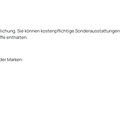
lichung. Sie können kostenpflichtige Sonderausstattungen
fe enthalten.
 der Marken: