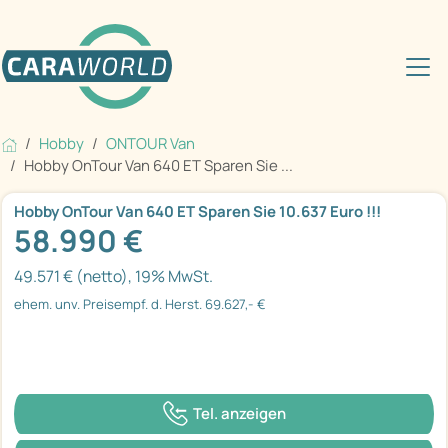
Hobby
ONTOUR Van
Hobby OnTour Van 640 ET Sparen Sie ...
Hobby OnTour Van 640 ET Sparen Sie 10.637 Euro !!!
58.990 €
49.571 € (netto), 19% MwSt.
ehem. unv. Preisempf. d. Herst. 69.627,- €
Tel. anzeigen