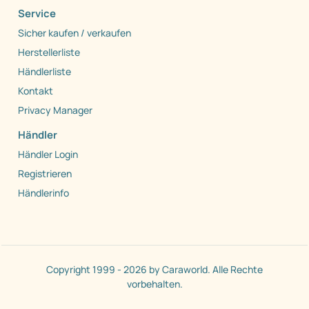
Service
Sicher kaufen / verkaufen
Herstellerliste
Händlerliste
Kontakt
Privacy Manager
Händler
Händler Login
Registrieren
Händlerinfo
Copyright 1999 - 2026 by Caraworld. Alle Rechte
vorbehalten.