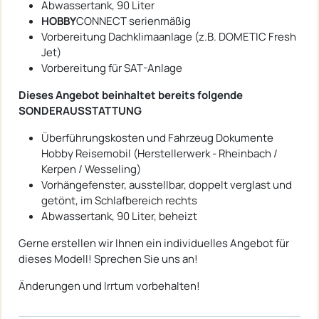
Abwassertank, 90 Liter
HOBBY
CONNECT serienmäßig
Vorbereitung Dachklimaanlage (z.B. DOMETIC Fresh
Jet)
Vorbereitung für SAT-Anlage
Dieses Angebot beinhaltet bereits folgende
SONDERAUSSTATTUNG
Überführungskosten und Fahrzeug Dokumente
Hobby Reisemobil (Herstellerwerk - Rheinbach /
Kerpen / Wesseling)
Vorhängefenster, ausstellbar, doppelt verglast und
getönt, im Schlafbereich rechts
Abwassertank, 90 Liter, beheizt
Gerne erstellen wir Ihnen ein individuelles Angebot für
dieses Modell! Sprechen Sie uns an!
Änderungen und Irrtum vorbehalten!