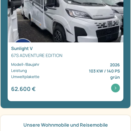
Sunlight V
67S ADVENTURE EDITION
Modell-/Baujahr
2026
Leistung
103 KW / 140 PS
Umweltplakette
grün
62.600 €
Unsere Wohnmobile und Reisemobile