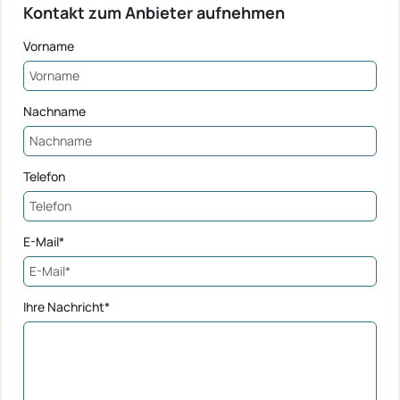
Kontakt zum Anbieter aufnehmen
Vorname
Nachname
Telefon
E-Mail*
Ihre Nachricht*