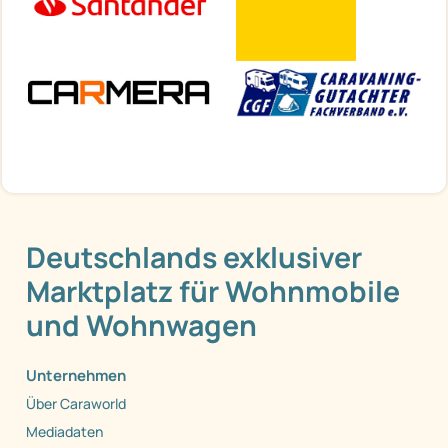
Deutschlands exklusiver
Marktplatz für Wohnmobile
und Wohnwagen
Unternehmen
Über Caraworld
Mediadaten