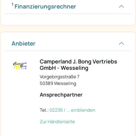
1
Finanzierungsrechner
Anbieter
Camperland J. Bong Vertriebs
GmbH - Wesseling
Vorgebirgsstraße 7
50389 Wesseling
Ansprechpartner
Tel.:
02236 / ... einblenden
Zur Händlerseite