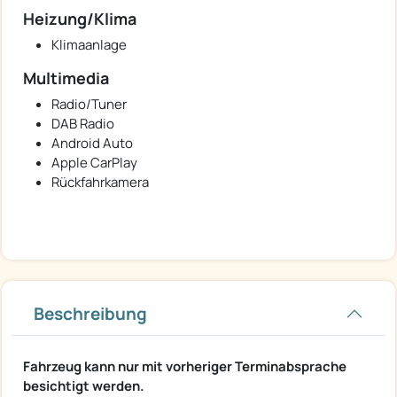
Heizung/Klima
Klimaanlage
Multimedia
Radio/Tuner
DAB Radio
Android Auto
Apple CarPlay
Rückfahrkamera
Beschreibung
Fahrzeug kann nur mit vorheriger Terminabsprache
besichtigt werden.