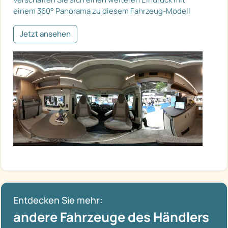
einem 360° Panorama zu diesem Fahrzeug-Modell
Jetzt ansehen
Entdecken Sie mehr:
andere Fahrzeuge des Händlers