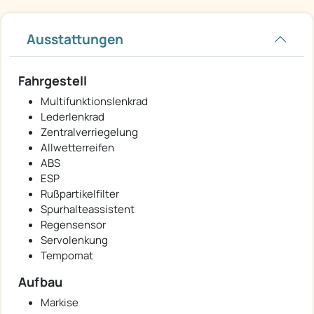
Ausstattungen
Fahrgestell
Multifunktionslenkrad
Lederlenkrad
Zentralverriegelung
Allwetterreifen
ABS
ESP
Rußpartikelfilter
Spurhalteassistent
Regensensor
Servolenkung
Tempomat
Aufbau
Markise