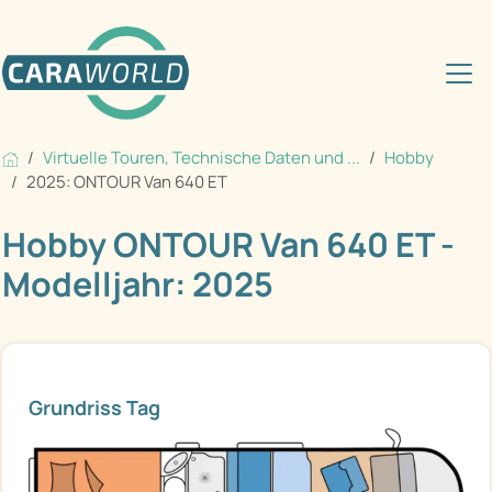
Virtuelle Touren, Technische Daten und ...
Hobby
2025: ONTOUR Van 640 ET
Hobby ONTOUR Van 640 ET -
Modelljahr: 2025
Grundriss Tag