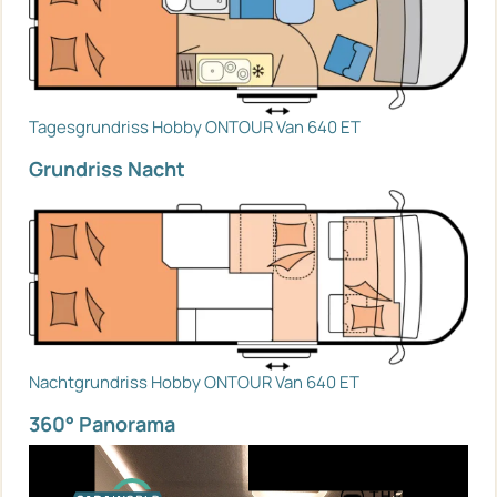
Tagesgrundriss Hobby ONTOUR Van 640 ET
Grundriss Nacht
Nachtgrundriss Hobby ONTOUR Van 640 ET
360° Panorama