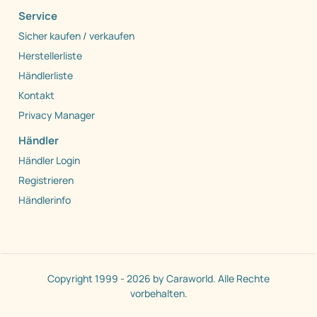
Service
Sicher kaufen / verkaufen
Herstellerliste
Händlerliste
Kontakt
Privacy Manager
Händler
Händler Login
Registrieren
Händlerinfo
Copyright 1999 - 2026 by Caraworld. Alle Rechte
vorbehalten.