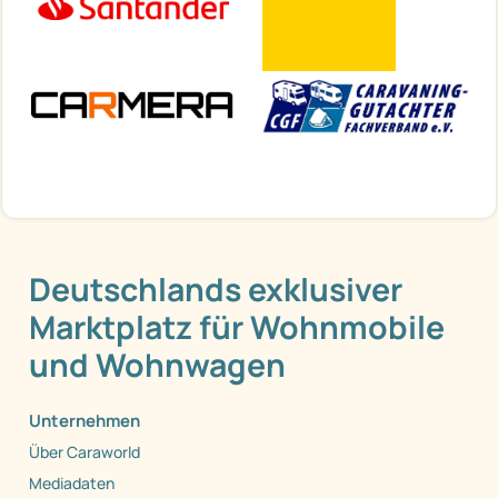
Deutschlands exklusiver
Marktplatz für Wohnmobile
und Wohnwagen
Unternehmen
Über Caraworld
Mediadaten