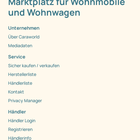
Marktplatz für Wohnmobile
und Wohnwagen
Unternehmen
Über Caraworld
Mediadaten
Service
Sicher kaufen / verkaufen
Herstellerliste
Händlerliste
Kontakt
Privacy Manager
Händler
Händler Login
Registrieren
Händlerinfo