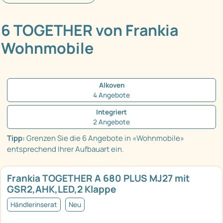
6 TOGETHER von Frankia
Wohnmobile
Alkoven
4 Angebote
Integriert
2 Angebote
Tipp:
Grenzen Sie die 6 Angebote in «Wohnmobile»
entsprechend Ihrer Aufbauart ein.
Frankia TOGETHER A 680 PLUS MJ27 mit
GSR2,AHK,LED,2 Klappe
Händlerinserat
Neu