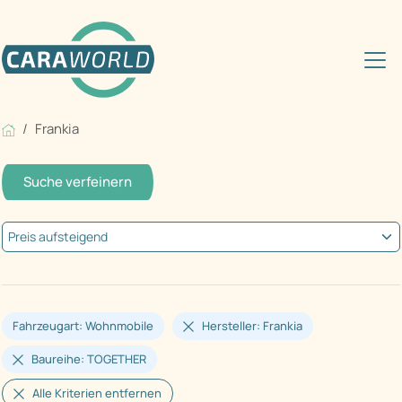
Frankia
Suche verfeinern
Fahrzeugart: Wohnmobile
Hersteller: Frankia
Baureihe: TOGETHER
Alle Kriterien entfernen