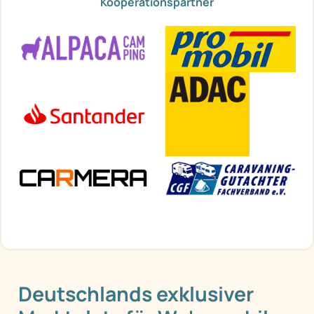
Kooperationspartner
Deutschlands exklusiver